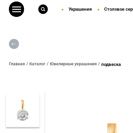
Украшения
Столовое сер
Главная
Каталог
Ювелирные украшения
подвеска