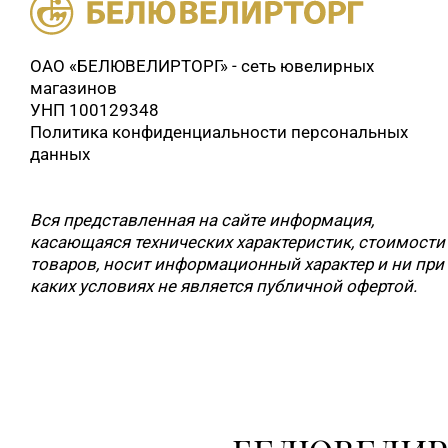
ОАО «БЕЛЮВЕЛИРТОРГ» - сеть ювелирных
магазинов
УНП 100129348
Политика конфиденциальности персональных
данных
Вся представленная на сайте информация,
касающаяся технических характеристик, стоимости
товаров, носит информационный характер и ни при
каких условиях не является публичной офертой.