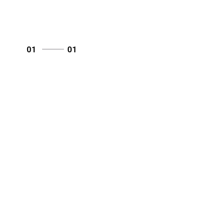
01
01