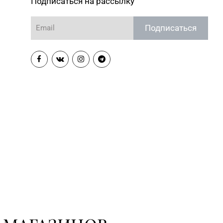
Подписаться на рассылку
Подписаться