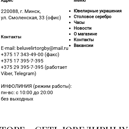
Адрес
Меню
220088, г. Минск,
Ювелирные украшения
Столовое серебро
ул. Смоленская, 33 (офис)
Часы
Новости
О магазине
Контакты
Контакты
Вакансии
E-mail: beluvelirtorgby@mail.ru
+375 17 343-49-00 (факс)
+375 17 395-7-395
+375 29 395-7-395 (работает
Viber, Telegram)
ИНФОЛИНИЯ
(режим работы):
пн-вс: с 10:00 до 20:00
без выходных