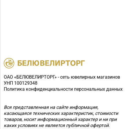
ОАО «БЕЛЮВЕЛИРТОРГ» - сеть ювелирных магазинов
УНП 100129348
Политика конфиденциальности персональных данных
Вся представленная на сайте информация,
касающаяся технических характеристик, стоимости
товаров, носит информационный характер и ни при
каких условиях не является публичной офертой.