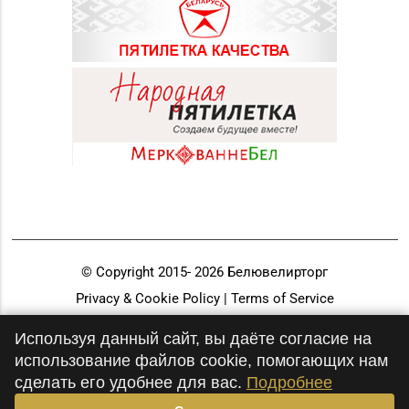
© Copyright 2015-
2026
Белювелирторг
Privacy & Cookie Policy | Terms of Service
Разработка и продвижение
Используя данный сайт, вы даёте согласие на
использование файлов cookie, помогающих нам
сделать его удобнее для вас.
Подробнее