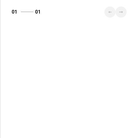
01
01