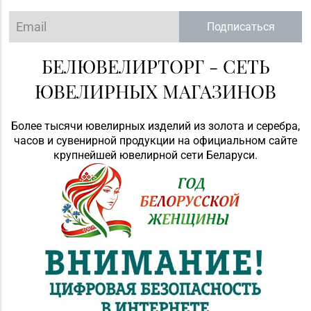
Подписаться
БЕЛЮВЕЛИРТОРГ - СЕТЬ
ЮВЕЛИРНЫХ МАГАЗИНОВ
Более тысячи ювелирных изделий из золота и серебра,
часов и сувенирной продукции на официальном сайте
крупнейшей ювелирной сети Беларуси.