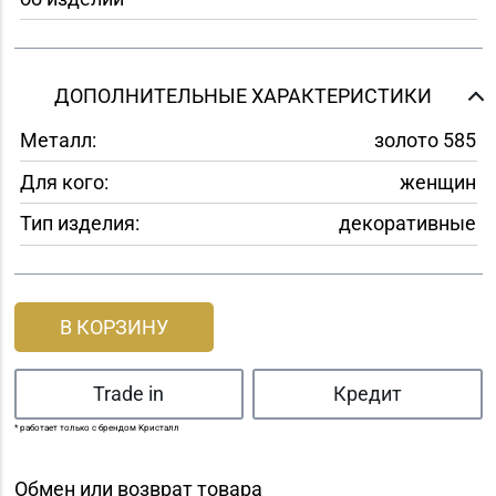
ДОПОЛНИТЕЛЬНЫЕ ХАРАКТЕРИСТИКИ
Металл:
золото 585
Для кого:
женщин
Тип изделия:
декоративные
В КОРЗИНУ
Trade in
Кредит
* работает только с брендом Кристалл
Обмен или возврат товара