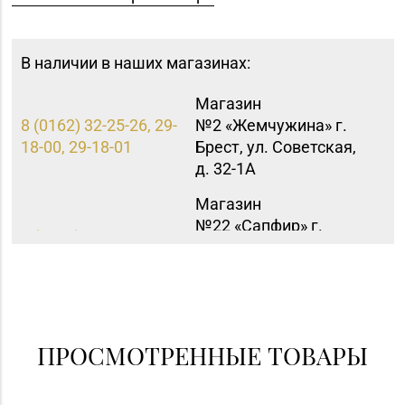
В наличии в наших магазинах:
Магазин
8 (0162) 32-25-26, 29-
№2 «Жемчужина» г.
18-00, 29-18-01
Брест, ул. Советская,
д. 32-1А
Магазин
№22 «Сапфир» г.
8 (0216) 51-20-11
Орша, ул.
Комсомольская, д. 9
ПРОСМОТРЕННЫЕ ТОВАРЫ