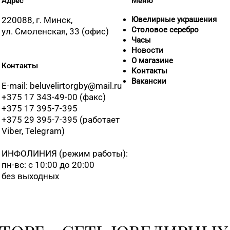
Адрес
Меню
220088, г. Минск,
Ювелирные украшения
Столовое серебро
ул. Смоленская, 33 (офис)
Часы
Новости
О магазине
Контакты
Контакты
Вакансии
E-mail: beluvelirtorgby@mail.ru
+375 17 343-49-00 (факс)
+375 17 395-7-395
+375 29 395-7-395 (работает
Viber, Telegram)
ИНФОЛИНИЯ
(режим работы):
пн-вс: с 10:00 до 20:00
без выходных