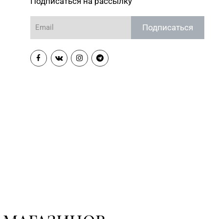
Подписаться на рассылку
Подписаться