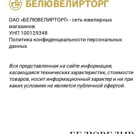
ОАО «БЕЛЮВЕЛИРТОРГ» - сеть ювелирных
магазинов
УНП 100129348
Политика конфиденциальности персональных
данных
Вся представленная на сайте информация,
касающаяся технических характеристик, стоимости
товаров, носит информационный характер и ни при
каких условиях не является публичной офертой.