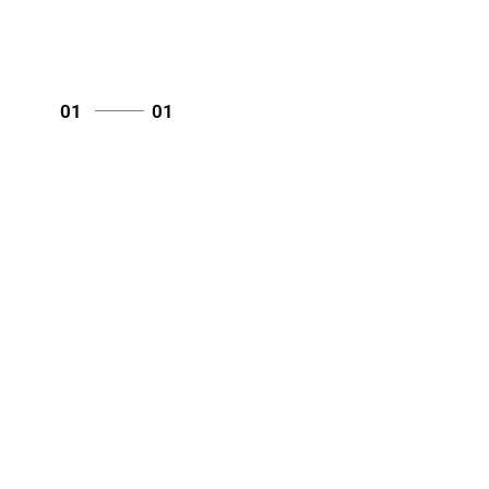
01
01