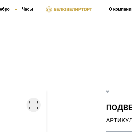
ебро
Часы
О компани
ПОДВЕ
АРТИКУЛ