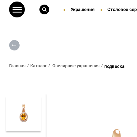
Украшения
Столовое сер
Главная
Каталог
Ювелирные украшения
подвеска