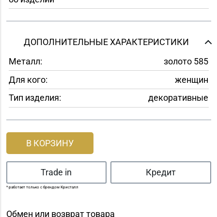
ДОПОЛНИТЕЛЬНЫЕ ХАРАКТЕРИСТИКИ
Металл:
золото 585
Для кого:
женщин
Тип изделия:
декоративные
В КОРЗИНУ
Trade in
Кредит
* работает только с брендом Кристалл
Обмен или возврат товара