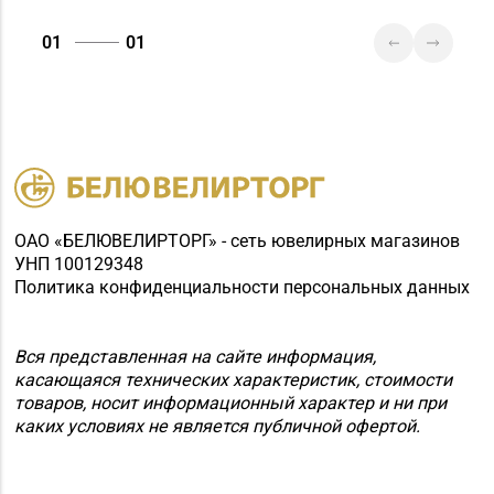
73Г/1 (ТЦ «Берег»)
01
01
ОАО «БЕЛЮВЕЛИРТОРГ» - сеть ювелирных магазинов
УНП 100129348
Политика конфиденциальности персональных данных
Вся представленная на сайте информация,
касающаяся технических характеристик, стоимости
товаров, носит информационный характер и ни при
каких условиях не является публичной офертой.