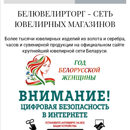
БЕЛЮВЕЛИРТОРГ - СЕТЬ
ЮВЕЛИРНЫХ МАГАЗИНОВ
Более тысячи ювелирных изделий из золота и серебра,
часов и сувенирной продукции на официальном сайте
крупнейшей ювелирной сети Беларуси.