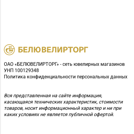
ОАО «БЕЛЮВЕЛИРТОРГ» - сеть ювелирных магазинов
УНП 100129348
Политика конфиденциальности персональных данных
Вся представленная на сайте информация,
касающаяся технических характеристик, стоимости
товаров, носит информационный характер и ни при
каких условиях не является публичной офертой.