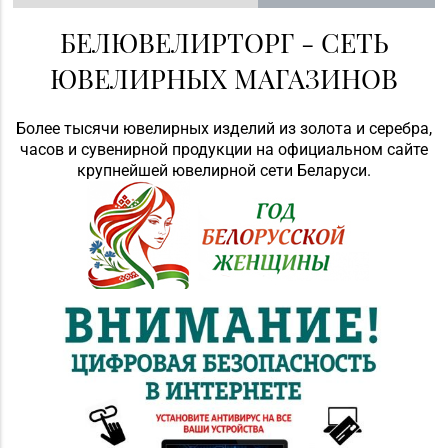
БЕЛЮВЕЛИРТОРГ - СЕТЬ
ЮВЕЛИРНЫХ МАГАЗИНОВ
Более тысячи ювелирных изделий из золота и серебра,
часов и сувенирной продукции на официальном сайте
крупнейшей ювелирной сети Беларуси.