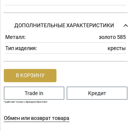
ДОПОЛНИТЕЛЬНЫЕ ХАРАКТЕРИСТИКИ
Металл:
золото 585
Тип изделия:
кресты
В КОРЗИНУ
Trade in
Кредит
* работает только с брендом Кристалл
Обмен или возврат товара