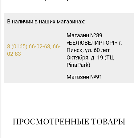
В наличии в наших магазинах:
Магазин №89
«БЕЛЮВЕЛИРТОРГ» г.
8 (0165) 66-02-63, 66-
Пинск, ул. 60 лет
02-83
Октября, д. 19 (ТЦ
PinaPark)
Магазин №91
"БЕЛЮВЕЛИРТОРГ" г.
8 (0165) 52 31 30
Столин, ул.
Советская,1а
ПРОСМОТРЕННЫЕ ТОВАРЫ