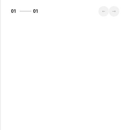
01
01