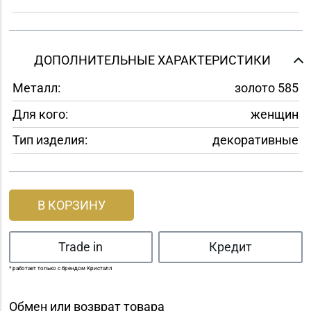
ДОПОЛНИТЕЛЬНЫЕ ХАРАКТЕРИСТИКИ
Металл:
золото 585
Для кого:
женщин
Тип изделия:
декоративные
В КОРЗИНУ
Trade in
Кредит
* работает только с брендом Кристалл
Обмен или возврат товара