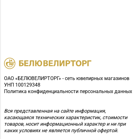
ОАО «БЕЛЮВЕЛИРТОРГ» - сеть ювелирных магазинов
УНП 100129348
Политика конфиденциальности персональных данных
Вся представленная на сайте информация,
касающаяся технических характеристик, стоимости
товаров, носит информационный характер и ни при
каких условиях не является публичной офертой.