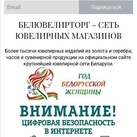
Подписаться
БЕЛЮВЕЛИРТОРГ - СЕТЬ
ЮВЕЛИРНЫХ МАГАЗИНОВ
Более тысячи ювелирных изделий из золота и серебра,
часов и сувенирной продукции на официальном сайте
крупнейшей ювелирной сети Беларуси.