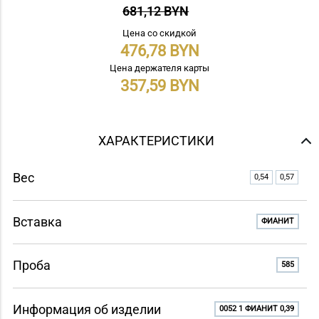
681,12 BYN
Цена со скидкой
476,78
Цена держателя карты
357,59
ХАРАКТЕРИСТИКИ
Вес
0,54
0,57
Вставка
ФИАНИТ
Проба
585
Информация об изделии
0052 1 ФИАНИТ 0,39