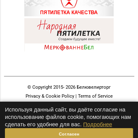
© Copyright 2015-
2026
Белювелирторг
Privacy & Cookie Policy | Terms of Service
Разработка и продвижение
Используя данный сайт, вы даёте согласие на
использование файлов cookie, помогающих нам
сделать его удобнее для вас.
Подробнее
Согласен