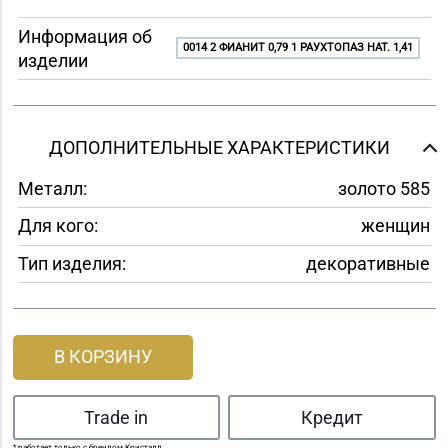
Информация об
0014 2 ФИАНИТ 0,79 1 РАУХТОПАЗ НАТ. 1,41
изделии
ДОПОЛНИТЕЛЬНЫЕ ХАРАКТЕРИСТИКИ
Металл:
золото 585
Для кого:
женщин
Тип изделия:
декоративные
В КОРЗИНУ
Trade in
Кредит
* работает только с брендом Кристалл