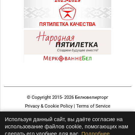
© Copyright 2015-
2026
Белювелирторг
Privacy & Cookie Policy | Terms of Service
Разработка и продвижение
Используя данный сайт, вы даёте согласие на
использование файлов cookie, помогающих нам
сделать его удобнее для вас.
Подробнее