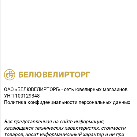
ОАО «БЕЛЮВЕЛИРТОРГ» - сеть ювелирных магазинов
УНП 100129348
Политика конфиденциальности персональных данных
Вся представленная на сайте информация,
касающаяся технических характеристик, стоимости
товаров, носит информационный характер и ни при