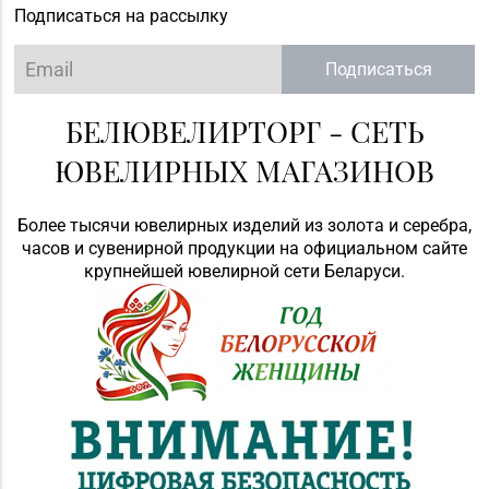
Подписаться на рассылку
Подписаться
БЕЛЮВЕЛИРТОРГ - СЕТЬ
ЮВЕЛИРНЫХ МАГАЗИНОВ
Более тысячи ювелирных изделий из золота и серебра,
часов и сувенирной продукции на официальном сайте
крупнейшей ювелирной сети Беларуси.