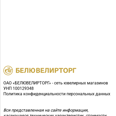
ОАО «БЕЛЮВЕЛИРТОРГ» - сеть ювелирных магазинов
УНП 100129348
Политика конфиденциальности персональных данных
Вся представленная на сайте информация,
касающаяся технических характеристик, стоимости