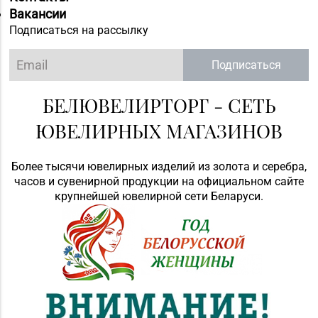
Вакансии
Подписаться на рассылку
Подписаться
БЕЛЮВЕЛИРТОРГ - СЕТЬ
ЮВЕЛИРНЫХ МАГАЗИНОВ
Более тысячи ювелирных изделий из золота и серебра,
часов и сувенирной продукции на официальном сайте
крупнейшей ювелирной сети Беларуси.