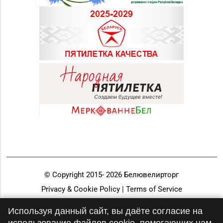
© Copyright 2015-
2026
Белювелирторг
Privacy & Cookie Policy | Terms of Service
Разработка и продвижение
Используя данный сайт, вы даёте согласие на