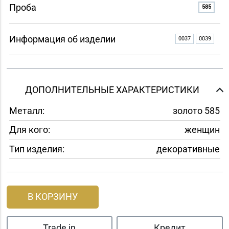
Проба
585
Информация об изделии
0037
0039
ДОПОЛНИТЕЛЬНЫЕ ХАРАКТЕРИСТИКИ
Металл:
золото 585
Для кого:
женщин
Тип изделия:
декоративные
В КОРЗИНУ
Trade in
Кредит