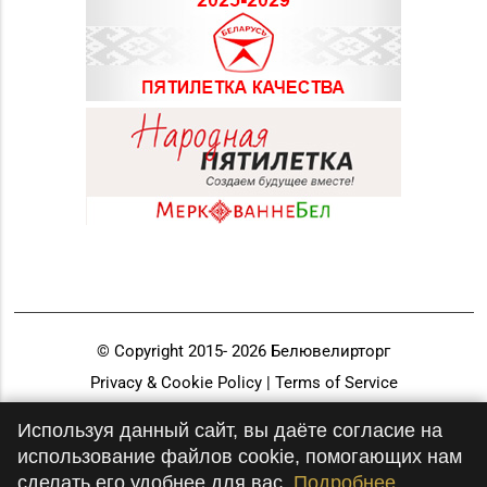
© Copyright 2015-
2026
Белювелирторг
Privacy & Cookie Policy | Terms of Service
Разработка и продвижение
Используя данный сайт, вы даёте согласие на
использование файлов cookie, помогающих нам
сделать его удобнее для вас.
Подробнее