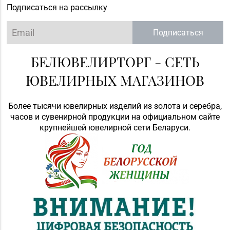
Подписаться на рассылку
Подписаться
БЕЛЮВЕЛИРТОРГ - СЕТЬ
ЮВЕЛИРНЫХ МАГАЗИНОВ
Более тысячи ювелирных изделий из золота и серебра,
часов и сувенирной продукции на официальном сайте
крупнейшей ювелирной сети Беларуси.