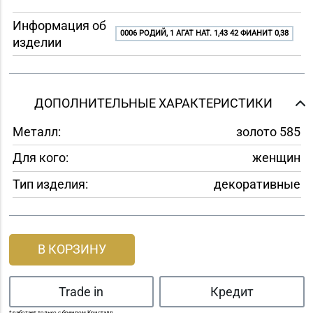
Информация об
0006 РОДИЙ, 1 АГАТ НАТ. 1,43 42 ФИАНИТ 0,38
изделии
ДОПОЛНИТЕЛЬНЫЕ ХАРАКТЕРИСТИКИ
Металл:
золото 585
Для кого:
женщин
Тип изделия:
декоративные
В КОРЗИНУ
Trade in
Кредит
* работает только с брендом Кристалл