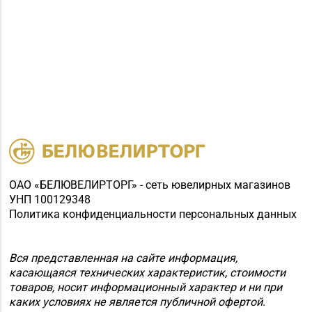
ОАО «БЕЛЮВЕЛИРТОРГ» - сеть ювелирных магазинов
УНП 100129348
Политика конфиденциальности персональных данных
Вся представленная на сайте информация,
касающаяся технических характеристик, стоимости
товаров, носит информационный характер и ни при
каких условиях не является публичной офертой.