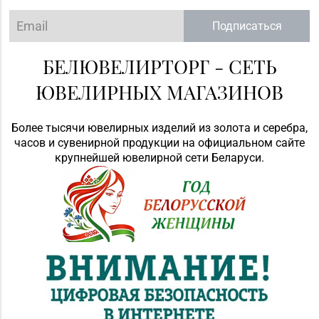
Подписаться
БЕЛЮВЕЛИРТОРГ - СЕТЬ
ЮВЕЛИРНЫХ МАГАЗИНОВ
Более тысячи ювелирных изделий из золота и серебра,
часов и сувенирной продукции на официальном сайте
крупнейшей ювелирной сети Беларуси.