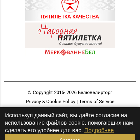
© Copyright 2015-
2026
Белювелирторг
Privacy & Cookie Policy | Terms of Service
Разработка и продвижение
Используя данный сайт, вы даёте согласие на
использование файлов cookie, помогающих нам
сделать его удобнее для вас.
Подробнее