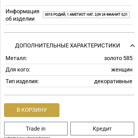
Информация
0015 РОДИЙ, 1 АМЕТИСТ НАТ. 2,09 24 ФИАНИТ 0,21
об изделии
ДОПОЛНИТЕЛЬНЫЕ ХАРАКТЕРИСТИКИ
Металл:
золото 585
Для кого:
женщин
Тип изделия:
декоративные
В КОРЗИНУ
Trade in
Кредит
* работает только с брендом Кристалл