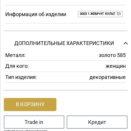
Информация об изделии
0003 1 ЖЕМЧУГ КУЛЬТ. 7,1
ДОПОЛНИТЕЛЬНЫЕ ХАРАКТЕРИСТИКИ
Металл:
золото 585
Для кого:
женщин
Тип изделия:
декоративные
В КОРЗИНУ
Trade in
Кредит
* работает только с брендом Кристалл