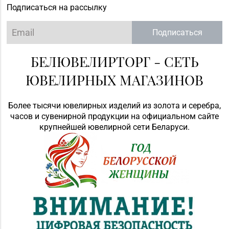
Подписаться на рассылку
Подписаться
БЕЛЮВЕЛИРТОРГ - СЕТЬ
ЮВЕЛИРНЫХ МАГАЗИНОВ
Более тысячи ювелирных изделий из золота и серебра,
часов и сувенирной продукции на официальном сайте
крупнейшей ювелирной сети Беларуси.