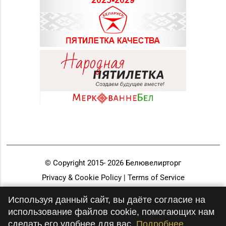
© Copyright 2015-
2026
Белювелирторг
Privacy & Cookie Policy | Terms of Service
Разработка и продвижение
Используя данный сайт, вы даёте согласие на
использование файлов cookie, помогающих нам
сделать его удобнее для вас.
Подробнее