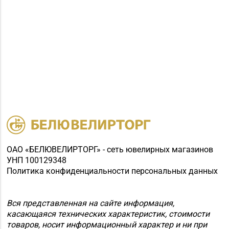
ОАО «БЕЛЮВЕЛИРТОРГ» - сеть ювелирных магазинов
УНП 100129348
Политика конфиденциальности персональных данных
Вся представленная на сайте информация,
касающаяся технических характеристик, стоимости
товаров, носит информационный характер и ни при