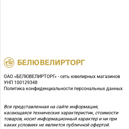
ОАО «БЕЛЮВЕЛИРТОРГ» - сеть ювелирных магазинов
УНП 100129348
Политика конфиденциальности персональных данных
Вся представленная на сайте информация,
касающаяся технических характеристик, стоимости
товаров, носит информационный характер и ни при
каких условиях не является публичной офертой.