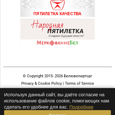
© Copyright 2015-
2026
Белювелирторг
Privacy & Cookie Policy | Terms of Service
Разработка и продвижение
Используя данный сайт, вы даёте согласие на
использование файлов cookie, помогающих нам
сделать его удобнее для вас.
Подробнее