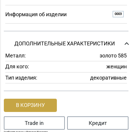
Информация об изделии
0003
ДОПОЛНИТЕЛЬНЫЕ ХАРАКТЕРИСТИКИ
Металл:
золото 585
Для кого:
женщин
Тип изделия:
декоративные
В КОРЗИНУ
Trade in
Кредит
* работает только с брендом Кристалл