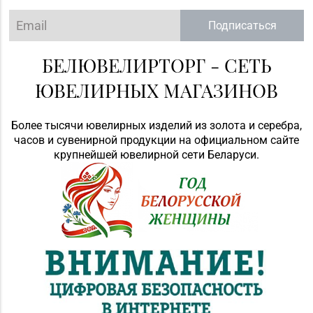
Подписаться
БЕЛЮВЕЛИРТОРГ - СЕТЬ
ЮВЕЛИРНЫХ МАГАЗИНОВ
Более тысячи ювелирных изделий из золота и серебра,
часов и сувенирной продукции на официальном сайте
крупнейшей ювелирной сети Беларуси.