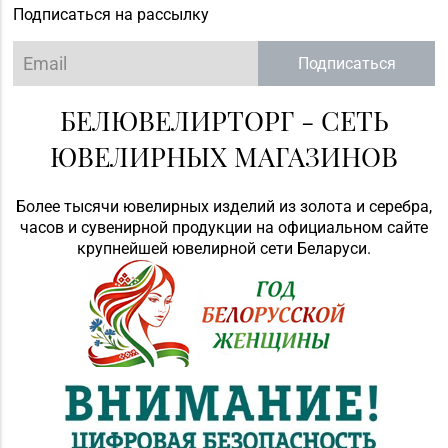
Подписаться на рассылку
Подписаться
БЕЛЮВЕЛИРТОРГ - СЕТЬ
ЮВЕЛИРНЫХ МАГАЗИНОВ
Более тысячи ювелирных изделий из золота и серебра,
часов и сувенирной продукции на официальном сайте
крупнейшей ювелирной сети Беларуси.