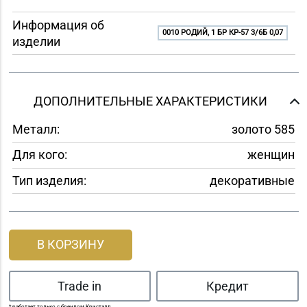
Информация об
0010 РОДИЙ, 1 БР КР-57 3/6Б 0,07
изделии
ДОПОЛНИТЕЛЬНЫЕ ХАРАКТЕРИСТИКИ
Металл:
золото 585
Для кого:
женщин
Тип изделия:
декоративные
В КОРЗИНУ
Trade in
Кредит
* работает только с брендом Кристалл