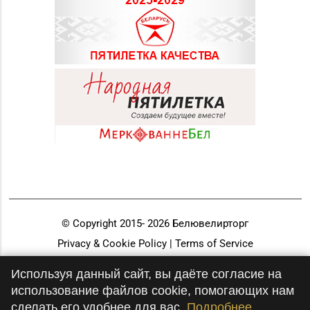
© Copyright 2015-
2026
Белювелирторг
Privacy & Cookie Policy | Terms of Service
Разработка и продвижение
Используя данный сайт, вы даёте согласие на
использование файлов cookie, помогающих нам
сделать его удобнее для вас.
Подробнее