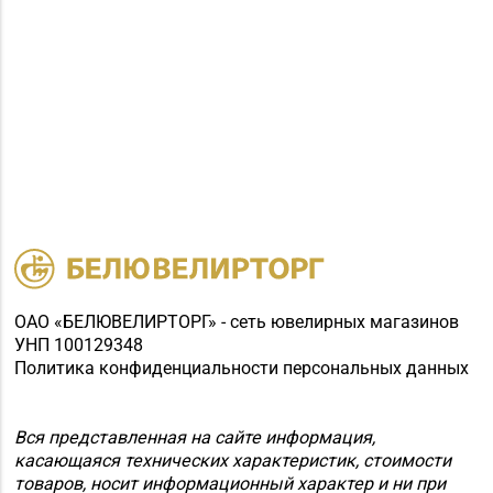
ОАО «БЕЛЮВЕЛИРТОРГ» - сеть ювелирных магазинов
УНП 100129348
Политика конфиденциальности персональных данных
Вся представленная на сайте информация,
касающаяся технических характеристик, стоимости
товаров, носит информационный характер и ни при