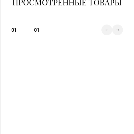
ПРОСМОТРЕННЫЕ ТОВАРЫ
01
01