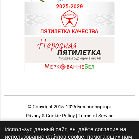
© Copyright 2015-
2026
Белювелирторг
Privacy & Cookie Policy | Terms of Service
Разработка и продвижение
Используя данный сайт, вы даёте согласие на
использование файлов cookie, помогающих нам