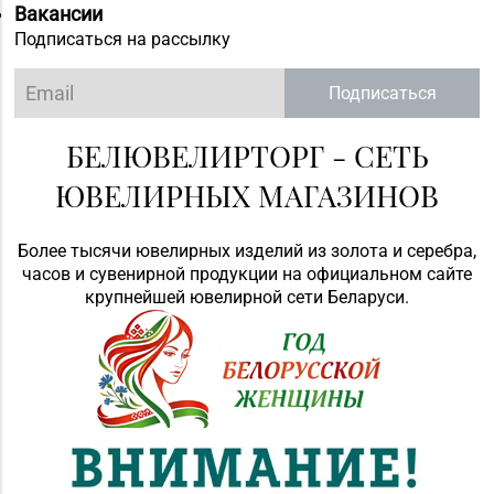
Вакансии
Подписаться на рассылку
Подписаться
БЕЛЮВЕЛИРТОРГ - СЕТЬ
ЮВЕЛИРНЫХ МАГАЗИНОВ
Более тысячи ювелирных изделий из золота и серебра,
часов и сувенирной продукции на официальном сайте
крупнейшей ювелирной сети Беларуси.