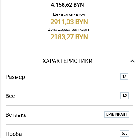
4.158,62 BYN
Цена со скидкой
2911,03
Цена держателя карты
2183,27
ХАРАКТЕРИСТИКИ
Размер
17
Вес
1,3
Вставка
БРИЛЛИАНТ
Проба
585