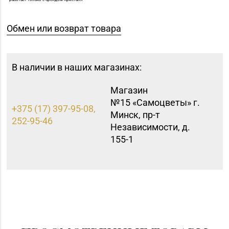
Обмен или возврат товара
В наличии в наших магазинах:
Магазин
№15 «Самоцветы» г.
+375 (17) 397-95-08,
Минск, пр-т
252-95-46
Независимости, д.
155-1