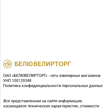
ОАО «БЕЛЮВЕЛИРТОРГ» - сеть ювелирных магазинов
УНП 100129348
Политика конфиденциальности персональных данных
Вся представленная на сайте информация,
касающаяся технических характеристик, стоимости