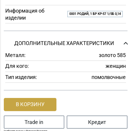
Информация об
0001 РОДИЙ, 1 БР КР-57 1/5Б 0,14
изделии
ДОПОЛНИТЕЛЬНЫЕ ХАРАКТЕРИСТИКИ
Металл:
золото 585
Для кого:
женщин
Тип изделия:
помолвочные
В КОРЗИНУ
Trade in
Кредит
* работает только с брендом Кристалл