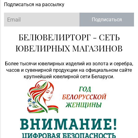
Подписаться на рассылку
Подписаться
БЕЛЮВЕЛИРТОРГ - СЕТЬ
ЮВЕЛИРНЫХ МАГАЗИНОВ
Более тысячи ювелирных изделий из золота и серебра,
часов и сувенирной продукции на официальном сайте
крупнейшей ювелирной сети Беларуси.