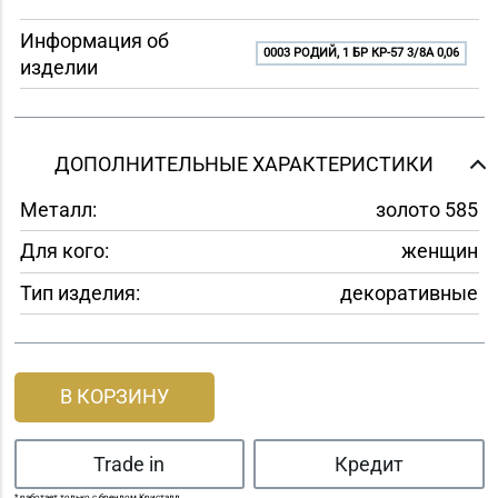
Информация об
0003 РОДИЙ, 1 БР КР-57 3/8A 0,06
изделии
ДОПОЛНИТЕЛЬНЫЕ ХАРАКТЕРИСТИКИ
Металл:
золото 585
Для кого:
женщин
Тип изделия:
декоративные
В КОРЗИНУ
Trade in
Кредит
* работает только с брендом Кристалл