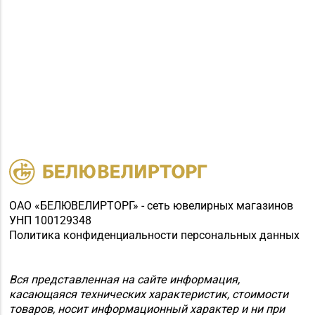
ОАО «БЕЛЮВЕЛИРТОРГ» - сеть ювелирных магазинов
УНП 100129348
Политика конфиденциальности персональных данных
Вся представленная на сайте информация,
касающаяся технических характеристик, стоимости
товаров, носит информационный характер и ни при