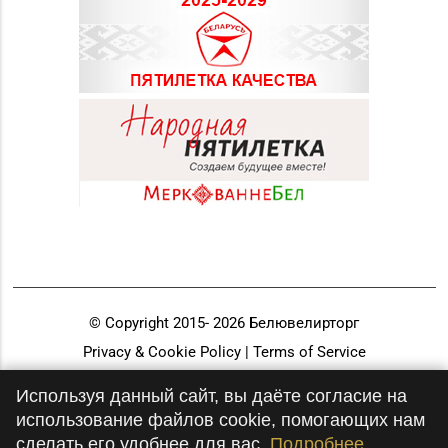
© Copyright 2015-
2026
Белювелирторг
Privacy & Cookie Policy | Terms of Service
Разработка и продвижение
Используя данный сайт, вы даёте согласие на
использование файлов cookie, помогающих нам
сделать его удобнее для вас.
Подробнее