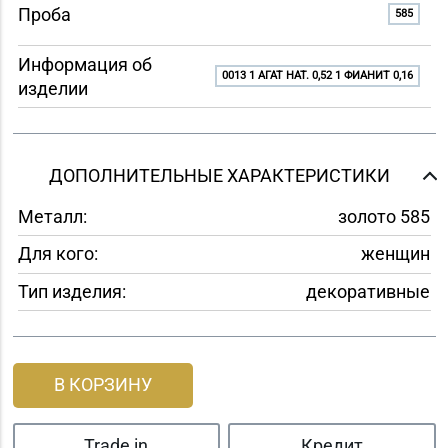
Проба
585
Информация об
0013 1 АГАТ НАТ. 0,52 1 ФИАНИТ 0,16
изделии
ДОПОЛНИТЕЛЬНЫЕ ХАРАКТЕРИСТИКИ
Металл:
золото 585
Для кого:
женщин
Тип изделия:
декоративные
В КОРЗИНУ
Trade in
Кредит