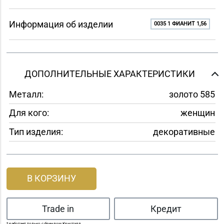
Информация об изделии
0035 1 ФИАНИТ 1,56
ДОПОЛНИТЕЛЬНЫЕ ХАРАКТЕРИСТИКИ
Металл:
золото 585
Для кого:
женщин
Тип изделия:
декоративные
В КОРЗИНУ
Trade in
Кредит
* работает только с брендом Кристалл