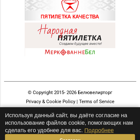
© Copyright 2015-
2026
Белювелирторг
Privacy & Cookie Policy | Terms of Service
Разработка и продвижение
Используя данный сайт, вы даёте согласие на
использование файлов cookie, помогающих нам
сделать его удобнее для вас.
Подробнее