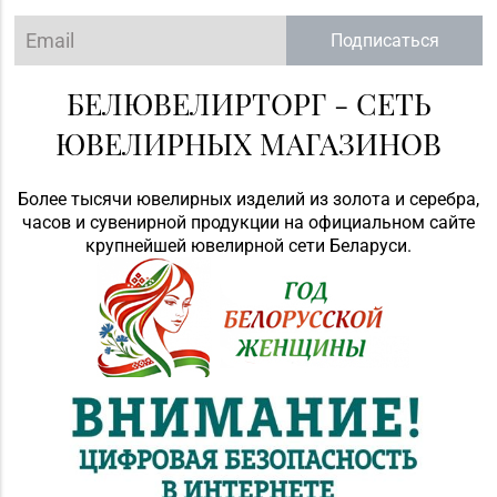
Подписаться
БЕЛЮВЕЛИРТОРГ - СЕТЬ
ЮВЕЛИРНЫХ МАГАЗИНОВ
Более тысячи ювелирных изделий из золота и серебра,
часов и сувенирной продукции на официальном сайте
крупнейшей ювелирной сети Беларуси.