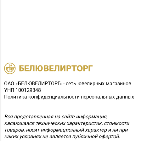
ОАО «БЕЛЮВЕЛИРТОРГ» - сеть ювелирных магазинов
УНП 100129348
Политика конфиденциальности персональных данных
Вся представленная на сайте информация,
касающаяся технических характеристик, стоимости
товаров, носит информационный характер и ни при
каких условиях не является публичной офертой.