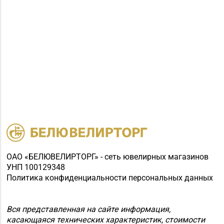
ОАО «БЕЛЮВЕЛИРТОРГ» - сеть ювелирных магазинов
УНП 100129348
Политика конфиденциальности персональных данных
Вся представленная на сайте информация,
касающаяся технических характеристик, стоимости