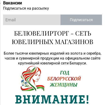
Вакансии
Подписаться на рассылку
Подписаться
БЕЛЮВЕЛИРТОРГ - СЕТЬ
ЮВЕЛИРНЫХ МАГАЗИНОВ
Более тысячи ювелирных изделий из золота и серебра,
часов и сувенирной продукции на официальном сайте
крупнейшей ювелирной сети Беларуси.