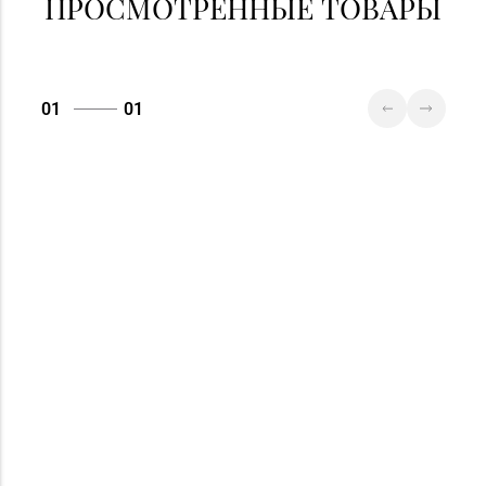
ПРОСМОТРЕННЫЕ ТОВАРЫ
01
01