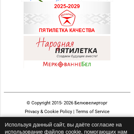
© Copyright 2015-
2026
Белювелирторг
Privacy & Cookie Policy | Terms of Service
Разработка и продвижение
Используя данный сайт, вы даёте согласие на
использование файлов cookie, помогающих нам