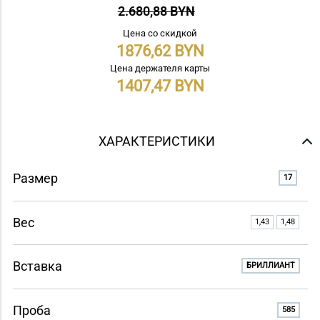
2.680,88 BYN
Цена со скидкой
1876,62
Цена держателя карты
1407,47
ХАРАКТЕРИСТИКИ
Размер
17
Вес
1,43
1,48
Вставка
БРИЛЛИАНТ
Проба
585