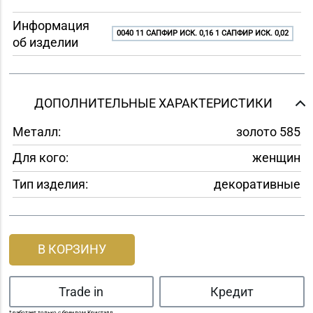
Информация
0040 11 САПФИР ИСК. 0,16 1 САПФИР ИСК. 0,02
об изделии
ДОПОЛНИТЕЛЬНЫЕ ХАРАКТЕРИСТИКИ
Металл:
золото 585
Для кого:
женщин
Тип изделия:
декоративные
В КОРЗИНУ
Trade in
Кредит
* работает только с брендом Кристалл