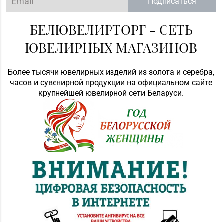
Подписаться
БЕЛЮВЕЛИРТОРГ - СЕТЬ
ЮВЕЛИРНЫХ МАГАЗИНОВ
Более тысячи ювелирных изделий из золота и серебра,
часов и сувенирной продукции на официальном сайте
крупнейшей ювелирной сети Беларуси.