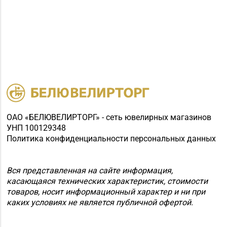
ОАО «БЕЛЮВЕЛИРТОРГ» - сеть ювелирных магазинов
УНП 100129348
Политика конфиденциальности персональных данных
Вся представленная на сайте информация,
касающаяся технических характеристик, стоимости
товаров, носит информационный характер и ни при
каких условиях не является публичной офертой.