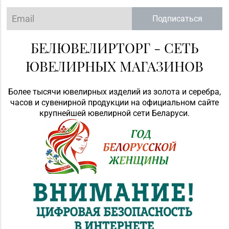
Подписаться
БЕЛЮВЕЛИРТОРГ - СЕТЬ
ЮВЕЛИРНЫХ МАГАЗИНОВ
Более тысячи ювелирных изделий из золота и серебра,
часов и сувенирной продукции на официальном сайте
крупнейшей ювелирной сети Беларуси.