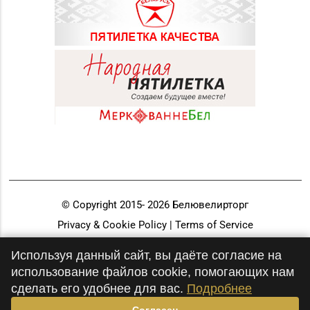
© Copyright 2015-
2026
Белювелирторг
Privacy & Cookie Policy | Terms of Service
Разработка и продвижение
Используя данный сайт, вы даёте согласие на
использование файлов cookie, помогающих нам
сделать его удобнее для вас.
Подробнее