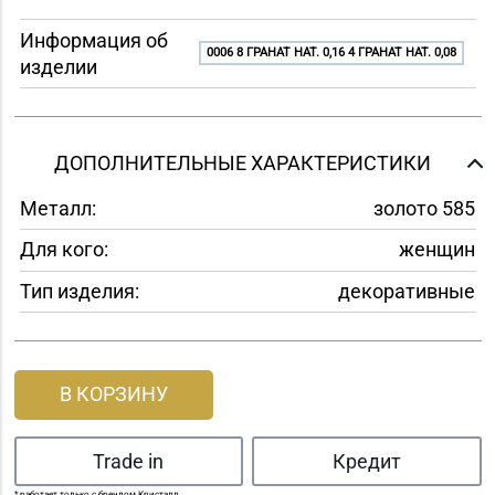
Информация об
0006 8 ГРАНАТ НАТ. 0,16 4 ГРАНАТ НАТ. 0,08
изделии
ДОПОЛНИТЕЛЬНЫЕ ХАРАКТЕРИСТИКИ
Металл:
золото 585
Для кого:
женщин
Тип изделия:
декоративные
В КОРЗИНУ
Trade in
Кредит
* работает только с брендом Кристалл