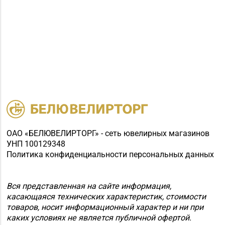
ОАО «БЕЛЮВЕЛИРТОРГ» - сеть ювелирных магазинов
УНП 100129348
Политика конфиденциальности персональных данных
Вся представленная на сайте информация,
касающаяся технических характеристик, стоимости
товаров, носит информационный характер и ни при
каких условиях не является публичной офертой.