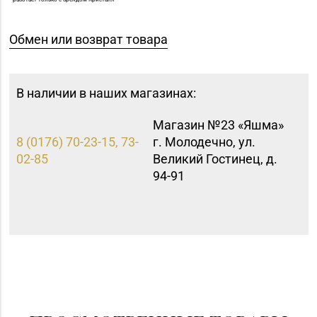
Обмен или возврат товара
В наличии в наших магазинах:
Магазин №23 «Яшма»
8 (0176) 70-23-15, 73-
г. Молодечно, ул.
02-85
Великий Гостинец, д.
94-91