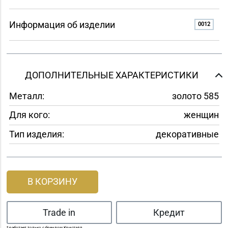
Информация об изделии
0012
ДОПОЛНИТЕЛЬНЫЕ ХАРАКТЕРИСТИКИ
Металл:
золото 585
Для кого:
женщин
Тип изделия:
декоративные
В КОРЗИНУ
Trade in
Кредит
* работает только с брендом Кристалл