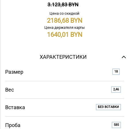
3.123,83 BYN
Цена со скидкой
2186,68
Цена держателя карты
1640,01
ХАРАКТЕРИСТИКИ
Размер
18
Вес
2,46
Вставка
БЕЗ ВСТАВКИ
Проба
585