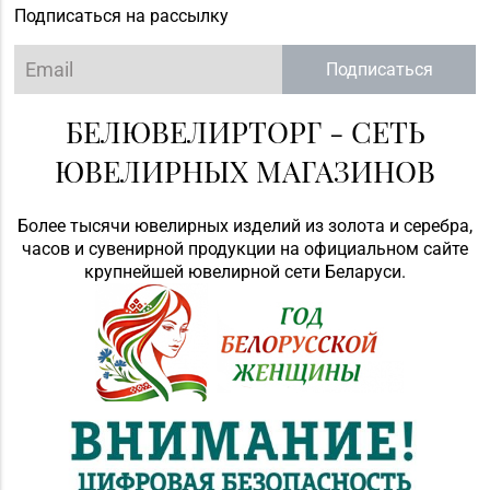
Подписаться на рассылку
Подписаться
БЕЛЮВЕЛИРТОРГ - СЕТЬ
ЮВЕЛИРНЫХ МАГАЗИНОВ
Более тысячи ювелирных изделий из золота и серебра,
часов и сувенирной продукции на официальном сайте
крупнейшей ювелирной сети Беларуси.