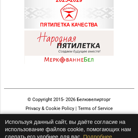
© Copyright 2015-
2026
Белювелирторг
Privacy & Cookie Policy | Terms of Service
Разработка и продвижение
Используя данный сайт, вы даёте согласие на
использование файлов cookie, помогающих нам
сделать его удобнее для вас.
Подробнее