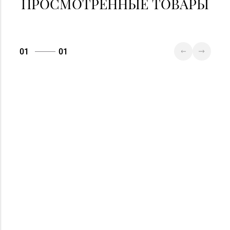
ПРОСМОТРЕННЫЕ ТОВАРЫ
01
01