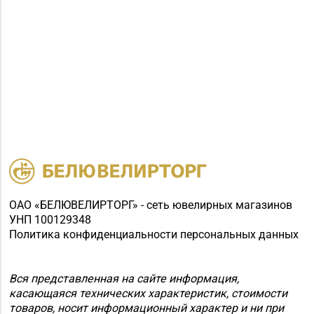
ОАО «БЕЛЮВЕЛИРТОРГ» - сеть ювелирных магазинов
УНП 100129348
Политика конфиденциальности персональных данных
Вся представленная на сайте информация,
касающаяся технических характеристик, стоимости
товаров, носит информационный характер и ни при