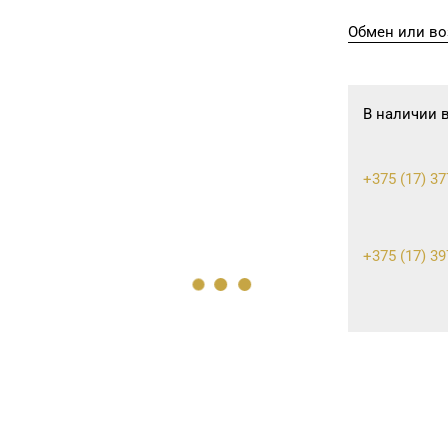
Обмен или во
В наличии 
+375 (17) 37
+375 (17) 39
+375 (17) 39
+375 (17) 36