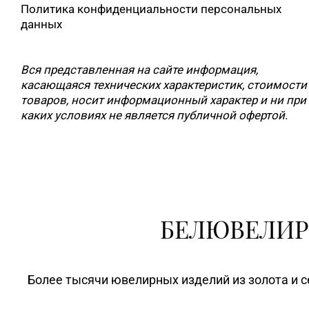
Политика конфиденциальности персональных
данных
Вся представленная на сайте информация,
касающаяся технических характеристик, стоимости
товаров, носит информационный характер и ни при
каких условиях не является публичной офертой.
БЕЛЮВЕЛИР
Более тысячи ювелирных изделий из золота и с