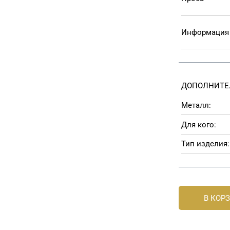
Информация 
ДОПОЛНИТЕ
Металл:
Для кого:
Тип изделия:
В КОР