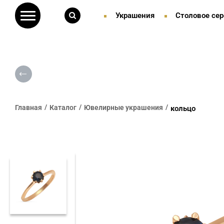
Украшения
Столовое сер
Главная
Каталог
Ювелирные украшения
кольцо