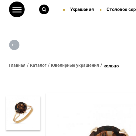
Украшения
Столовое сер
Главная
Каталог
Ювелирные украшения
кольцо