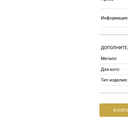
Информация 
ДОПОЛНИТЕ
Металл:
Для кого:
Тип изделия:
В КОР