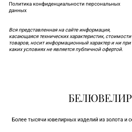
Политика конфиденциальности персональных
данных
Вся представленная на сайте информация,
касающаяся технических характеристик, стоимости
товаров, носит информационный характер и ни при
каких условиях не является публичной офертой.
БЕЛЮВЕЛИР
Более тысячи ювелирных изделий из золота и с