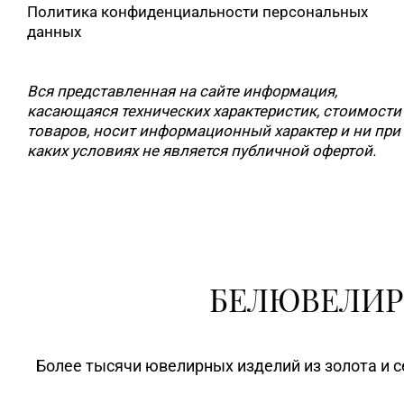
Политика конфиденциальности персональных
данных
Вся представленная на сайте информация,
касающаяся технических характеристик, стоимости
товаров, носит информационный характер и ни при
каких условиях не является публичной офертой.
БЕЛЮВЕЛИР
Более тысячи ювелирных изделий из золота и с