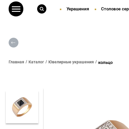
Украшения
Столовое сер
Главная
Каталог
Ювелирные украшения
кольцо