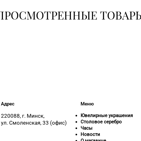
ПРОСМОТРЕННЫЕ ТОВАР
Адрес
Меню
220088, г. Минск,
Ювелирные украшения
Столовое серебро
ул. Смоленская, 33 (офис)
Часы
Новости
О магазине