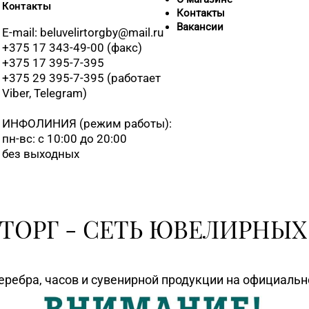
Контакты
Контакты
Вакансии
E-mail: beluvelirtorgby@mail.ru
+375 17 343-49-00 (факс)
+375 17 395-7-395
+375 29 395-7-395 (работает
Viber, Telegram)
ИНФОЛИНИЯ
(режим работы):
пн-вс: с 10:00 до 20:00
без выходных
ТОРГ - СЕТЬ ЮВЕЛИРНЫХ
еребра, часов и сувенирной продукции на официаль