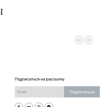
Ы
Подписаться на рассылку
Подписаться