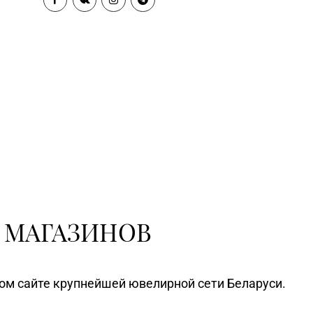
 МАГАЗИНОВ
ном сайте крупнейшей ювелирной сети Беларуси.