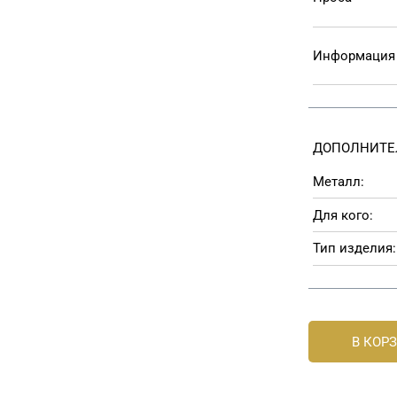
Информация 
ДОПОЛНИТЕ
Металл:
Для кого:
Тип изделия:
В КОР