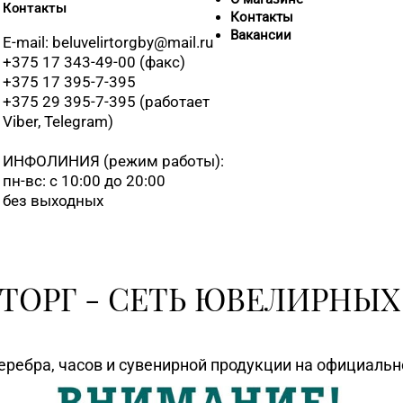
Контакты
Контакты
Вакансии
E-mail: beluvelirtorgby@mail.ru
+375 17 343-49-00 (факс)
+375 17 395-7-395
+375 29 395-7-395 (работает
Viber, Telegram)
ИНФОЛИНИЯ
(режим работы):
пн-вс: с 10:00 до 20:00
без выходных
ТОРГ - СЕТЬ ЮВЕЛИРНЫХ
еребра, часов и сувенирной продукции на официаль