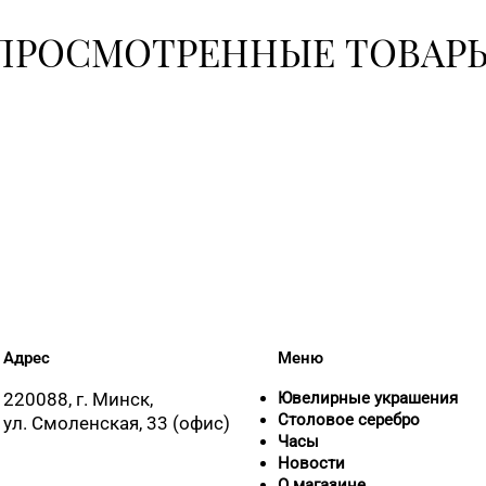
ПРОСМОТРЕННЫЕ ТОВАР
Адрес
Меню
220088, г. Минск,
Ювелирные украшения
Столовое серебро
ул. Смоленская, 33 (офис)
Часы
Новости
О магазине