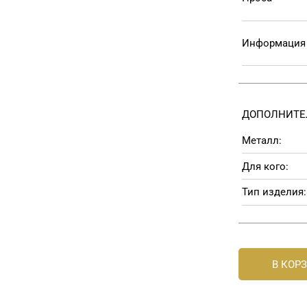
Информация 
ДОПОЛНИТЕ
Металл:
Для кого:
Тип изделия:
В КОР