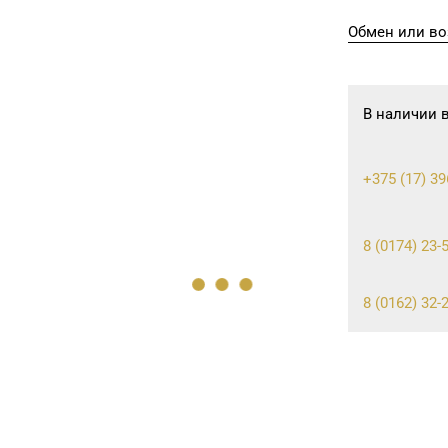
Обмен или во
В наличии 
+375 (17) 39
8 (0174) 23-5
8 (0162) 32-2
8 (0232) 20-1