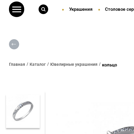
Украшения
Столовое сер
Главная
Каталог
Ювелирные украшения
кольцо