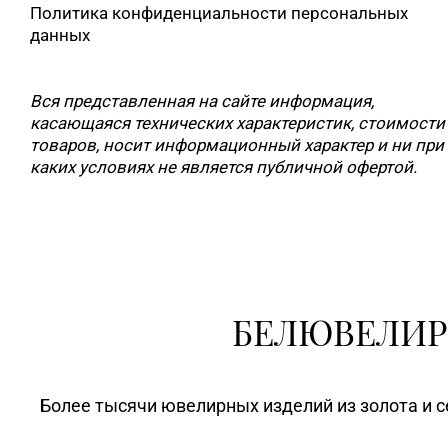
Политика конфиденциальности персональных
данных
Вся представленная на сайте информация,
касающаяся технических характеристик, стоимости
товаров, носит информационный характер и ни при
каких условиях не является публичной офертой.
БЕЛЮВЕЛИР
Более тысячи ювелирных изделий из золота и с