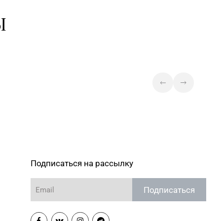
Ы
Подписаться на рассылку
Подписаться