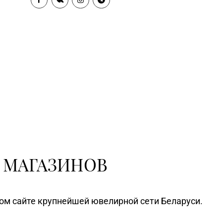
 МАГАЗИНОВ
ном сайте крупнейшей ювелирной сети Беларуси.