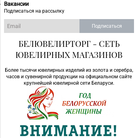
Вакансии
Подписаться на рассылку
Подписаться
БЕЛЮВЕЛИРТОРГ - СЕТЬ
ЮВЕЛИРНЫХ МАГАЗИНОВ
Более тысячи ювелирных изделий из золота и серебра,
часов и сувенирной продукции на официальном сайте
крупнейшей ювелирной сети Беларуси.