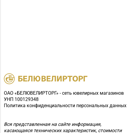
ОАО «БЕЛЮВЕЛИРТОРГ» - сеть ювелирных магазинов
УНП 100129348
Политика конфиденциальности персональных данных
Вся представленная на сайте информация,
касающаяся технических характеристик, стоимости