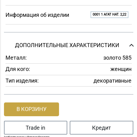
Информация об изделии
0001 1 АГАТ НАТ. 2,22
ДОПОЛНИТЕЛЬНЫЕ ХАРАКТЕРИСТИКИ
Металл:
золото 585
Для кого:
женщин
Тип изделия:
декоративные
В КОРЗИНУ
Trade in
Кредит
* работает только с брендом Кристалл