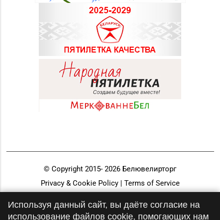
© Copyright 2015-
2026
Белювелирторг
Privacy & Cookie Policy | Terms of Service
Разработка и продвижение
Используя данный сайт, вы даёте согласие на
использование файлов cookie, помогающих нам