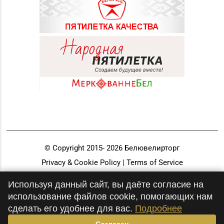
© Copyright 2015-
2026
Белювелирторг
Privacy & Cookie Policy | Terms of Service
Разработка и продвижение
Используя данный сайт, вы даёте согласие на
использование файлов cookie, помогающих нам
сделать его удобнее для вас.
Подробнее