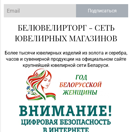
Подписаться
БЕЛЮВЕЛИРТОРГ - СЕТЬ
ЮВЕЛИРНЫХ МАГАЗИНОВ
Более тысячи ювелирных изделий из золота и серебра,
часов и сувенирной продукции на официальном сайте
крупнейшей ювелирной сети Беларуси.