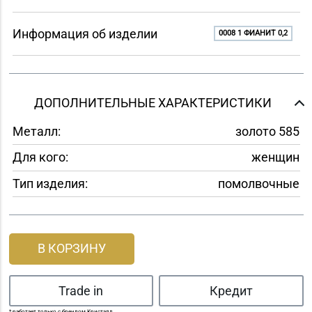
Информация об изделии
0008 1 ФИАНИТ 0,2
ДОПОЛНИТЕЛЬНЫЕ ХАРАКТЕРИСТИКИ
Металл:
золото 585
Для кого:
женщин
Тип изделия:
помолвочные
В КОРЗИНУ
Trade in
Кредит
* работает только с брендом Кристалл