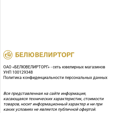
ОАО «БЕЛЮВЕЛИРТОРГ» - сеть ювелирных магазинов
УНП 100129348
Политика конфиденциальности персональных данных
Вся представленная на сайте информация,
касающаяся технических характеристик, стоимости
товаров, носит информационный характер и ни при
каких условиях не является публичной офертой.