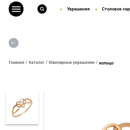
Украшения
Столовое сер
Главная
Каталог
Ювелирные украшения
кольцо