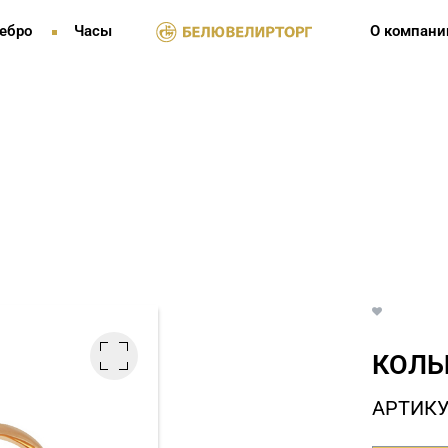
ебро
Часы
О компани
КОЛЬ
АРТИКУ