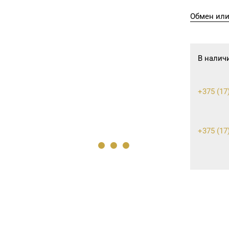
Обмен или
В налич
+375 (17)
+375 (17)
+375 (17)
+375 (17)