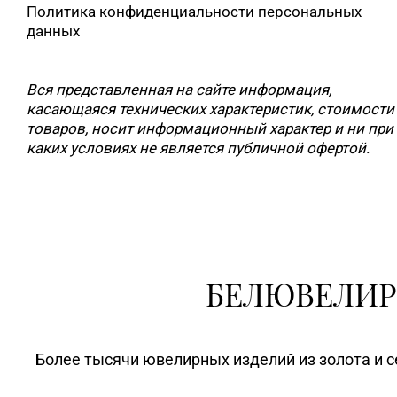
Политика конфиденциальности персональных
данных
Вся представленная на сайте информация,
касающаяся технических характеристик, стоимости
товаров, носит информационный характер и ни при
каких условиях не является публичной офертой.
БЕЛЮВЕЛИР
Более тысячи ювелирных изделий из золота и с