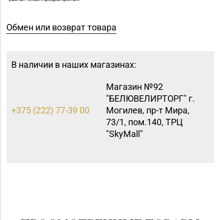
Обмен или возврат товара
В наличии в наших магазинах:
Магазин №92
"БЕЛЮВЕЛИРТОРГ" г.
+375 (222) 77-39 00
Могилев, пр-т Мира,
73/1, пом.140, ТРЦ
"SkyMall"