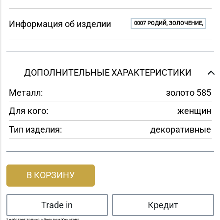
Информация об изделии
0007 РОДИЙ, ЗОЛОЧЕНИЕ,
ДОПОЛНИТЕЛЬНЫЕ ХАРАКТЕРИСТИКИ
Металл:
золото 585
Для кого:
женщин
Тип изделия:
декоративные
В КОРЗИНУ
Trade in
Кредит
* работает только с брендом Кристалл