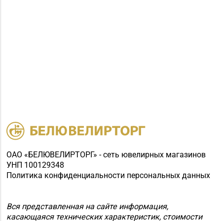
ОАО «БЕЛЮВЕЛИРТОРГ» - сеть ювелирных магазинов
УНП 100129348
Политика конфиденциальности персональных данных
Вся представленная на сайте информация,
касающаяся технических характеристик, стоимости