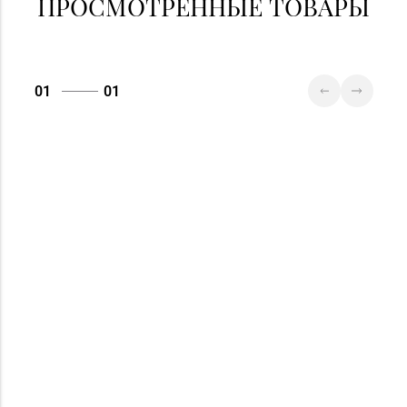
ПРОСМОТРЕННЫЕ ТОВАРЫ
01
01