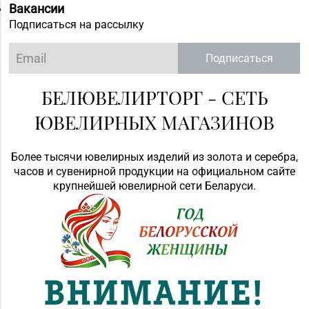
Вакансии
Подписаться на рассылку
Подписаться
БЕЛЮВЕЛИРТОРГ - СЕТЬ
ЮВЕЛИРНЫХ МАГАЗИНОВ
Более тысячи ювелирных изделий из золота и серебра,
часов и сувенирной продукции на официальном сайте
крупнейшей ювелирной сети Беларуси.