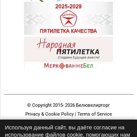
© Copyright 2015-
2026
Белювелирторг
Privacy & Cookie Policy | Terms of Service
Разработка и продвижение
Используя данный сайт, вы даёте согласие на
использование файлов cookie, помогающих нам