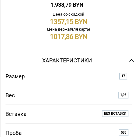
1.938,79 BYN
Цена со скидкой
1357,15
Цена держателя карты
1017,86
ХАРАКТЕРИСТИКИ
Размер
17
Вес
1,95
Вставка
БЕЗ ВСТАВКИ
Проба
585