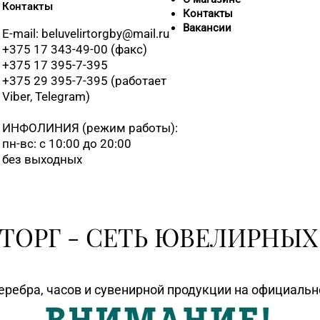
Контакты
Контакты
Вакансии
E-mail: beluvelirtorgby@mail.ru
+375 17 343-49-00 (факс)
+375 17 395-7-395
+375 29 395-7-395 (работает
Viber, Telegram)
ИНФОЛИНИЯ
(режим работы):
пн-вс: с 10:00 до 20:00
без выходных
ТОРГ - СЕТЬ ЮВЕЛИРНЫХ
еребра, часов и сувенирной продукции на официаль