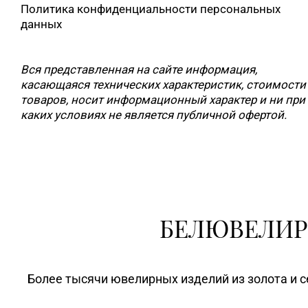
Политика конфиденциальности персональных
данных
Вся представленная на сайте информация,
касающаяся технических характеристик, стоимости
товаров, носит информационный характер и ни при
каких условиях не является публичной офертой.
БЕЛЮВЕЛИР
Более тысячи ювелирных изделий из золота и с