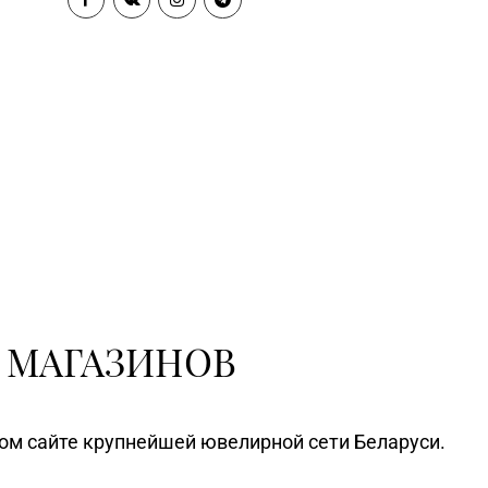
 МАГАЗИНОВ
ном сайте крупнейшей ювелирной сети Беларуси.