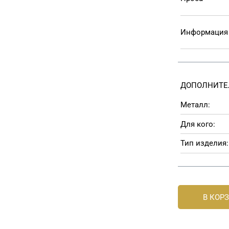
Информация 
ДОПОЛНИТЕ
Металл:
Для кого:
Тип изделия:
В КОР