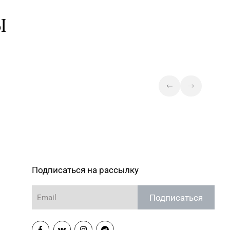
Ы
Подписаться на рассылку
Подписаться