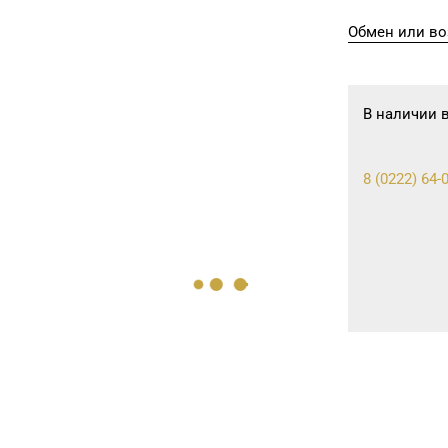
Обмен или во
В наличии 
8 (0222) 64-