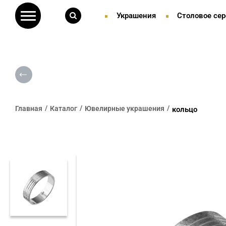
Украшения
Столовое сер
Главная
Каталог
Ювелирные украшения
кольцо