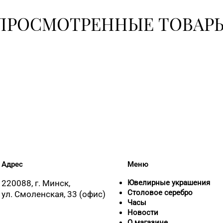
ПРОСМОТРЕННЫЕ ТОВАР
Адрес
Меню
220088, г. Минск,
Ювелирные украшения
Столовое серебро
ул. Смоленская, 33 (офис)
Часы
Новости
О магазине