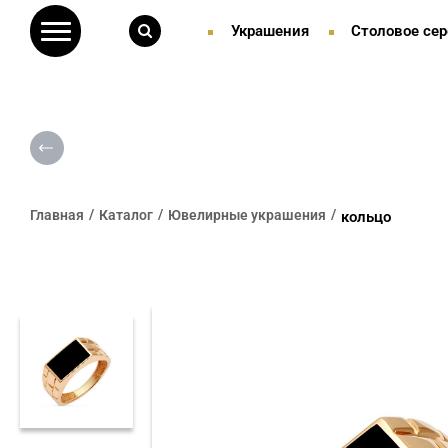
Украшения
Столовое сер
Главная
Каталог
Ювелирные украшения
кольцо