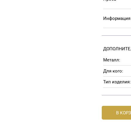
Информация 
ДОПОЛНИТЕ
Металл:
Для кого:
Тип изделия:
В КОР