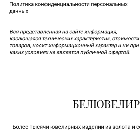
Политика конфиденциальности персональных
данных
Вся представленная на сайте информация,
касающаяся технических характеристик, стоимости
товаров, носит информационный характер и ни при
каких условиях не является публичной офертой.
БЕЛЮВЕЛИР
Более тысячи ювелирных изделий из золота и с