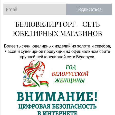
Подписаться
БЕЛЮВЕЛИРТОРГ - СЕТЬ
ЮВЕЛИРНЫХ МАГАЗИНОВ
Более тысячи ювелирных изделий из золота и серебра,
часов и сувенирной продукции на официальном сайте
крупнейшей ювелирной сети Беларуси.