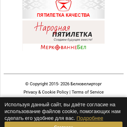
© Copyright 2015-
2026
Белювелирторг
Privacy & Cookie Policy | Terms of Service
Разработка и продвижение
Используя данный сайт, вы даёте согласие на
использование файлов cookie, помогающих нам
сделать его удобнее для вас.
Подробнее