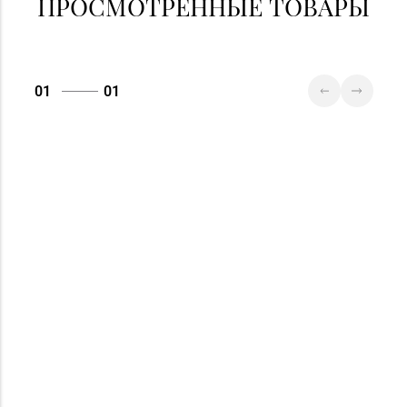
ПРОСМОТРЕННЫЕ ТОВАРЫ
01
01