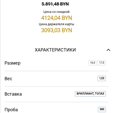
5.891,48 BYN
Цена со скидкой
4124,04
Цена держателя карты
3093,03
ХАРАКТЕРИСТИКИ
Размер
16,5
17,5
Вес
1,53
Вставка
БРИЛЛИАНТ, ТОПАЗ
Проба
585