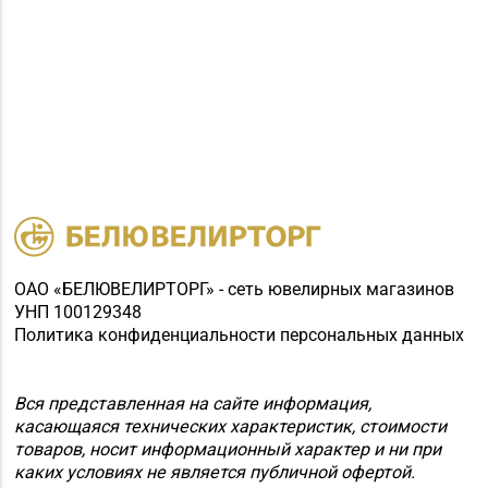
ОАО «БЕЛЮВЕЛИРТОРГ» - сеть ювелирных магазинов
УНП 100129348
Политика конфиденциальности персональных данных
Вся представленная на сайте информация,
касающаяся технических характеристик, стоимости
товаров, носит информационный характер и ни при
каких условиях не является публичной офертой.