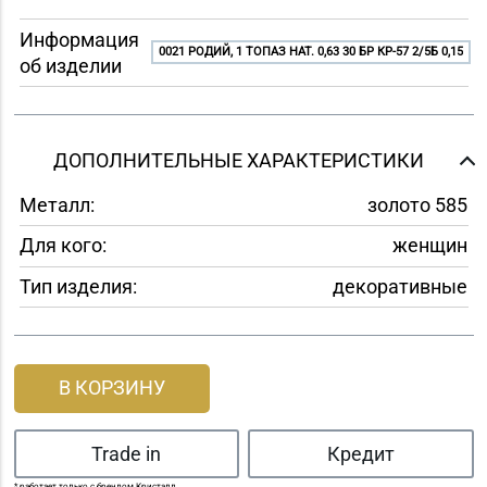
Информация
0021 РОДИЙ, 1 ТОПАЗ НАТ. 0,63 30 БР КР-57 2/5Б 0,15
об изделии
ДОПОЛНИТЕЛЬНЫЕ ХАРАКТЕРИСТИКИ
Металл:
золото 585
Для кого:
женщин
Тип изделия:
декоративные
В КОРЗИНУ
Trade in
Кредит
* работает только с брендом Кристалл