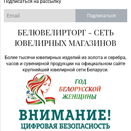
Подписаться на рассылку
Подписаться
БЕЛЮВЕЛИРТОРГ - СЕТЬ
ЮВЕЛИРНЫХ МАГАЗИНОВ
Более тысячи ювелирных изделий из золота и серебра,
часов и сувенирной продукции на официальном сайте
крупнейшей ювелирной сети Беларуси.