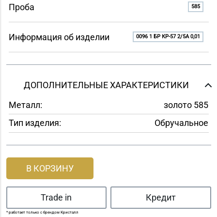
Проба
585
Информация об изделии
0096 1 БР КР-57 2/5A 0,01
ДОПОЛНИТЕЛЬНЫЕ ХАРАКТЕРИСТИКИ
Металл:
золото 585
Тип изделия:
Обручальное
В КОРЗИНУ
Trade in
Кредит
* работает только с брендом Кристалл