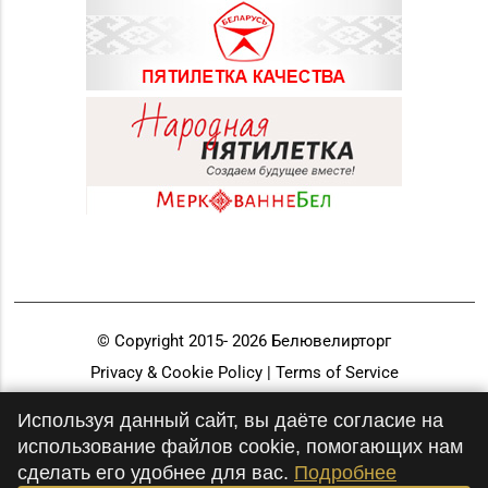
© Copyright 2015-
2026
Белювелирторг
Privacy & Cookie Policy | Terms of Service
Разработка и продвижение
Используя данный сайт, вы даёте согласие на
использование файлов cookie, помогающих нам
сделать его удобнее для вас.
Подробнее