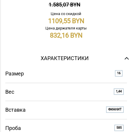
1.585,07 BYN
Цена со скидкой
1109,55
Цена держателя карты
832,16
ХАРАКТЕРИСТИКИ
Размер
16
Вес
1,44
Вставка
ФИАНИТ
Проба
585