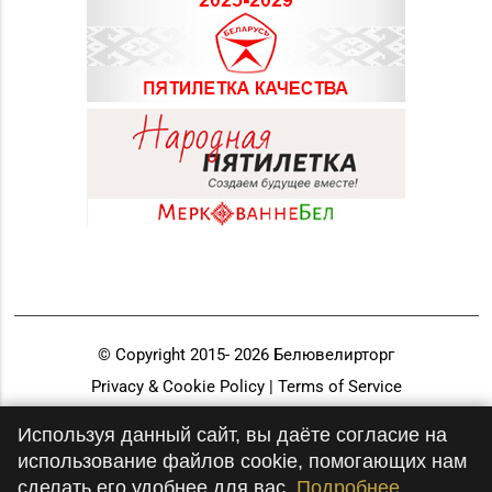
© Copyright 2015-
2026
Белювелирторг
Privacy & Cookie Policy | Terms of Service
Разработка и продвижение
Используя данный сайт, вы даёте согласие на
использование файлов cookie, помогающих нам
сделать его удобнее для вас.
Подробнее