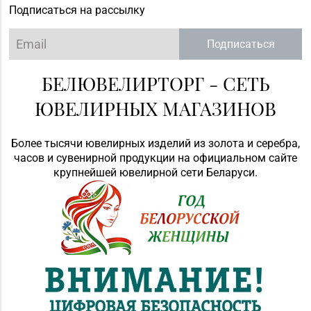
Подписаться на рассылку
Подписаться
БЕЛЮВЕЛИРТОРГ - СЕТЬ
ЮВЕЛИРНЫХ МАГАЗИНОВ
Более тысячи ювелирных изделий из золота и серебра,
часов и сувенирной продукции на официальном сайте
крупнейшей ювелирной сети Беларуси.