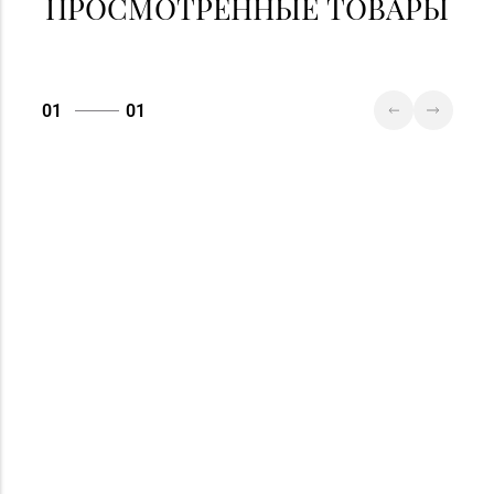
ПРОСМОТРЕННЫЕ ТОВАРЫ
01
01