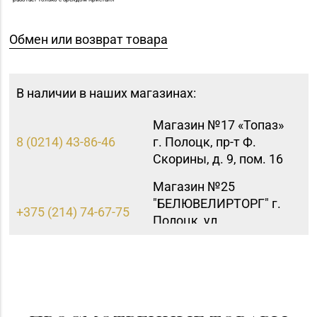
Обмен или возврат товара
В наличии в наших магазинах:
Магазин №17 «Топаз»
8 (0214) 43-86-46
г. Полоцк, пр-т Ф.
Скорины, д. 9, пом. 16
Магазин №25
"БЕЛЮВЕЛИРТОРГ" г.
+375 (214) 74-67-75
Полоцк, ул.
Богдановича,14