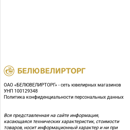
ОАО «БЕЛЮВЕЛИРТОРГ» - сеть ювелирных магазинов
УНП 100129348
Политика конфиденциальности персональных данных
Вся представленная на сайте информация,
касающаяся технических характеристик, стоимости
товаров, носит информационный характер и ни при