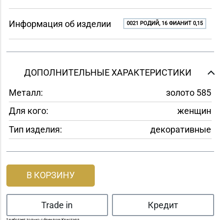
Информация об изделии
0021 РОДИЙ, 16 ФИАНИТ 0,15
ДОПОЛНИТЕЛЬНЫЕ ХАРАКТЕРИСТИКИ
Металл:
золото 585
Для кого:
женщин
Тип изделия:
декоративные
В КОРЗИНУ
Trade in
Кредит
* работает только с брендом Кристалл