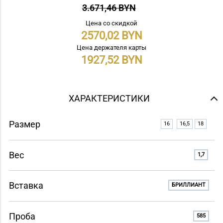
3.671,46 BYN
Цена со скидкой
2570,02
Цена держателя карты
1927,52
ХАРАКТЕРИСТИКИ
Размер
16
16,5
18
Вес
1,7
Вставка
БРИЛЛИАНТ
Проба
585