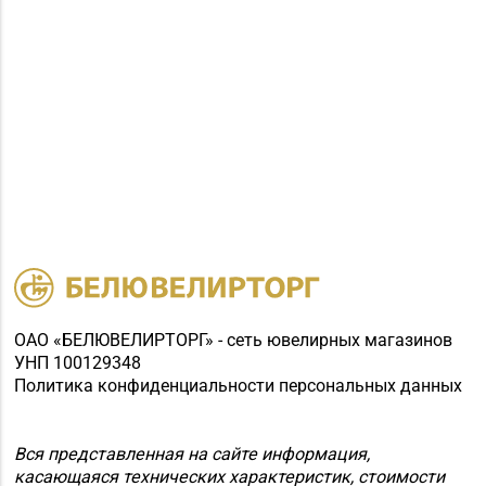
ОАО «БЕЛЮВЕЛИРТОРГ» - сеть ювелирных магазинов
УНП 100129348
Политика конфиденциальности персональных данных
Вся представленная на сайте информация,
касающаяся технических характеристик, стоимости