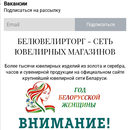
Вакансии
Подписаться на рассылку
Подписаться
БЕЛЮВЕЛИРТОРГ - СЕТЬ
ЮВЕЛИРНЫХ МАГАЗИНОВ
Более тысячи ювелирных изделий из золота и серебра,
часов и сувенирной продукции на официальном сайте
крупнейшей ювелирной сети Беларуси.