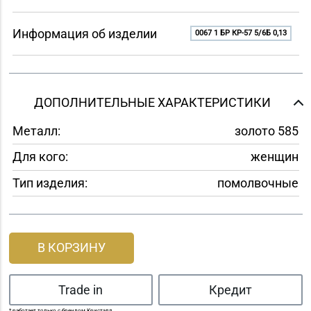
Информация об изделии
0067 1 БР КР-57 5/6Б 0,13
ДОПОЛНИТЕЛЬНЫЕ ХАРАКТЕРИСТИКИ
Металл:
золото 585
Для кого:
женщин
Тип изделия:
помолвочные
В КОРЗИНУ
Trade in
Кредит
* работает только с брендом Кристалл