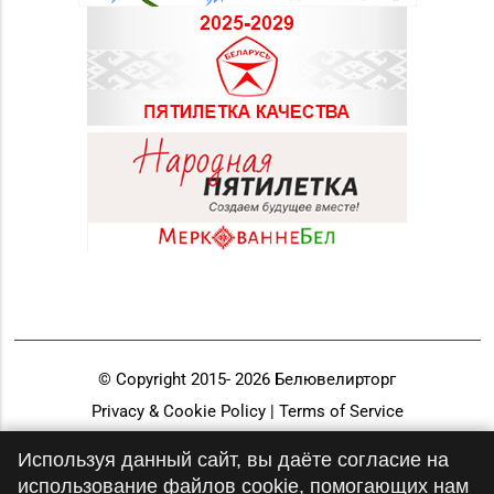
© Copyright 2015-
2026
Белювелирторг
Privacy & Cookie Policy | Terms of Service
Разработка и продвижение
Используя данный сайт, вы даёте согласие на
использование файлов cookie, помогающих нам