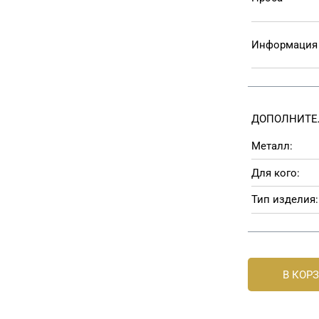
Информация 
ДОПОЛНИТЕ
Металл:
Для кого:
Тип изделия:
В КОР