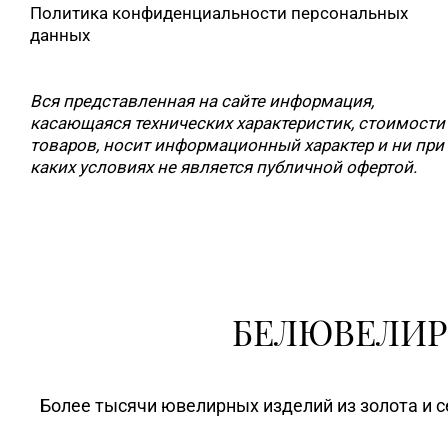
Политика конфиденциальности персональных
данных
Вся представленная на сайте информация,
касающаяся технических характеристик, стоимости
товаров, носит информационный характер и ни при
каких условиях не является публичной офертой.
БЕЛЮВЕЛИР
Более тысячи ювелирных изделий из золота и с