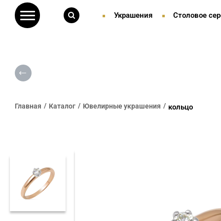
Украшения
Столовое сер
Главная
Каталог
Ювелирные украшения
кольцо