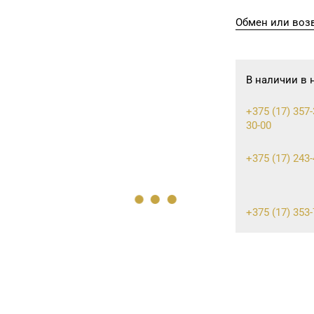
Обмен или возв
В наличии в 
+375 (17) 357-
30-00
+375 (17) 243-
+375 (17) 353-