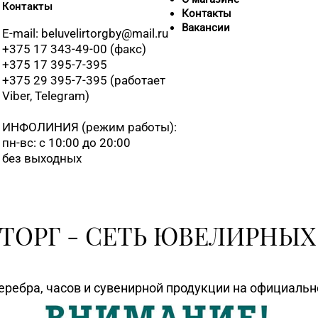
Контакты
Контакты
Вакансии
E-mail: beluvelirtorgby@mail.ru
+375 17 343-49-00 (факс)
+375 17 395-7-395
+375 29 395-7-395 (работает
Viber, Telegram)
ИНФОЛИНИЯ
(режим работы):
пн-вс: с 10:00 до 20:00
без выходных
ТОРГ - СЕТЬ ЮВЕЛИРНЫХ
еребра, часов и сувенирной продукции на официаль