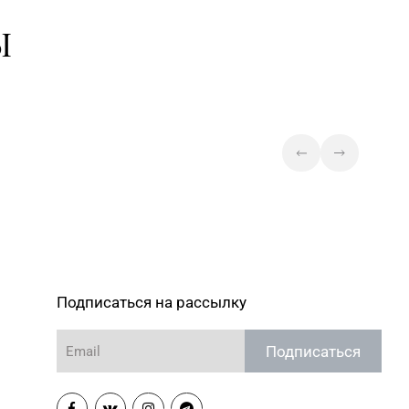
Ы
Подписаться на рассылку
Подписаться