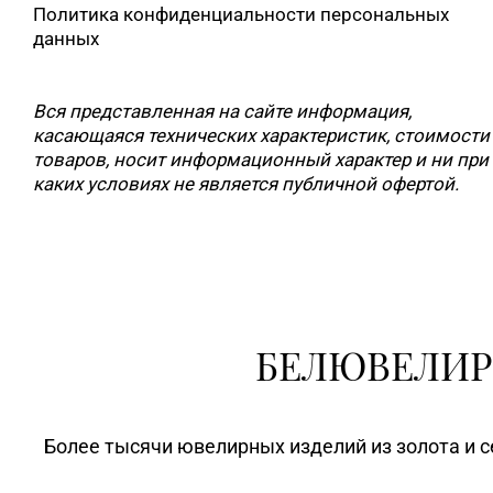
Политика конфиденциальности персональных
данных
Вся представленная на сайте информация,
касающаяся технических характеристик, стоимости
товаров, носит информационный характер и ни при
каких условиях не является публичной офертой.
БЕЛЮВЕЛИР
Более тысячи ювелирных изделий из золота и с