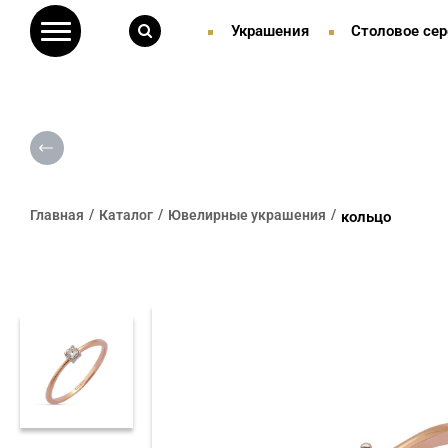
Украшения
Столовое сер
Главная
Каталог
Ювелирные украшения
кольцо