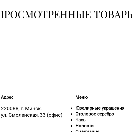
ПРОСМОТРЕННЫЕ ТОВАР
Адрес
Меню
220088, г. Минск,
Ювелирные украшения
Столовое серебро
ул. Смоленская, 33 (офис)
Часы
Новости
О магазине