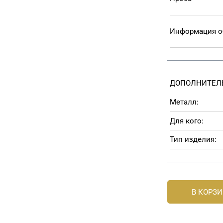
Информация о
ДОПОЛНИТЕЛ
Металл:
Для кого:
Тип изделия:
В КОРЗ