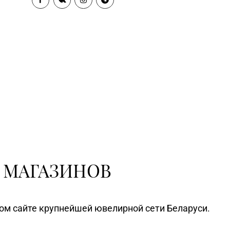
 МАГАЗИНОВ
ном сайте крупнейшей ювелирной сети Беларуси.