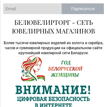
Подписаться
БЕЛЮВЕЛИРТОРГ - СЕТЬ
ЮВЕЛИРНЫХ МАГАЗИНОВ
Более тысячи ювелирных изделий из золота и серебра,
часов и сувенирной продукции на официальном сайте
крупнейшей ювелирной сети Беларуси.