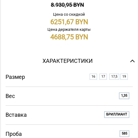
8.930,95 BYN
Цена со скидкой
6251,67
Цена держателя карты
4688,75
ХАРАКТЕРИСТИКИ
Размер
16
17
17,5
19
Вес
1,35
Вставка
БРИЛЛИАНТ
Проба
585