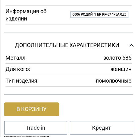
Информация об
0006 РОДИЙ, 1 БР КР-57 1/5A 0,25
изделии
ДОПОЛНИТЕЛЬНЫЕ ХАРАКТЕРИСТИКИ
Металл:
золото 585
Для кого:
женщин
Тип изделия:
помолвочные
В КОРЗИНУ
Trade in
Кредит
* работает только с брендом Кристалл