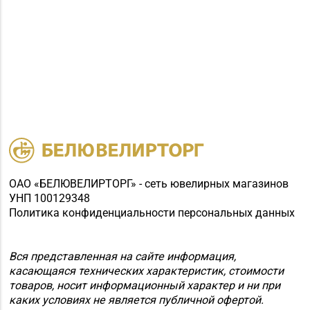
ОАО «БЕЛЮВЕЛИРТОРГ» - сеть ювелирных магазинов
УНП 100129348
Политика конфиденциальности персональных данных
Вся представленная на сайте информация,
касающаяся технических характеристик, стоимости
товаров, носит информационный характер и ни при
каких условиях не является публичной офертой.