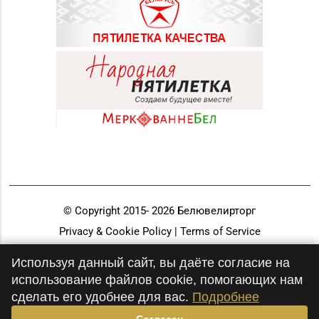
© Copyright 2015-
2026
Белювелирторг
Privacy & Cookie Policy | Terms of Service
Разработка и продвижение
Используя данный сайт, вы даёте согласие на
использование файлов cookie, помогающих нам
сделать его удобнее для вас.
Подробнее