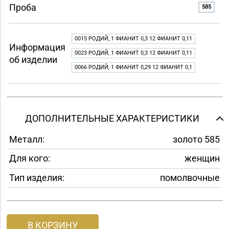
Проба
585
0015 РОДИЙ, 1 ФИАНИТ 0,3 12 ФИАНИТ 0,11
Информация
0023 РОДИЙ, 1 ФИАНИТ 0,3 12 ФИАНИТ 0,11
об изделии
0066 РОДИЙ, 1 ФИАНИТ 0,29 12 ФИАНИТ 0,1
ДОПОЛНИТЕЛЬНЫЕ ХАРАКТЕРИСТИКИ
Металл:
золото 585
Для кого:
женщин
Тип изделия:
помолвочные
В КОРЗИНУ