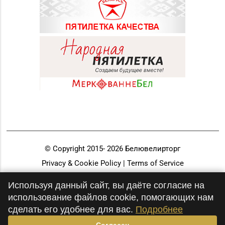
© Copyright 2015-
2026
Белювелирторг
Privacy & Cookie Policy | Terms of Service
Разработка и продвижение
Используя данный сайт, вы даёте согласие на
использование файлов cookie, помогающих нам
сделать его удобнее для вас.
Подробнее