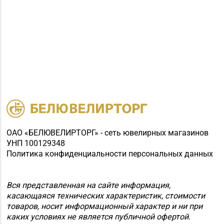
ОАО «БЕЛЮВЕЛИРТОРГ» - сеть ювелирных магазинов
УНП 100129348
Политика конфиденциальности персональных данных
Вся представленная на сайте информация,
касающаяся технических характеристик, стоимости
товаров, носит информационный характер и ни при
каких условиях не является публичной офертой.