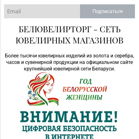
Подписаться
БЕЛЮВЕЛИРТОРГ - СЕТЬ
ЮВЕЛИРНЫХ МАГАЗИНОВ
Более тысячи ювелирных изделий из золота и серебра,
часов и сувенирной продукции на официальном сайте
крупнейшей ювелирной сети Беларуси.