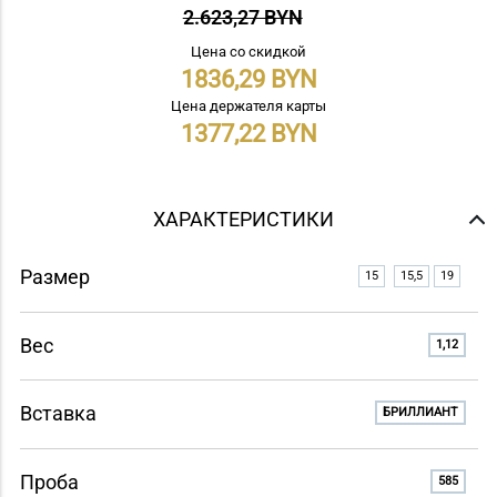
2.623,27 BYN
Цена со скидкой
1836,29
Цена держателя карты
1377,22
ХАРАКТЕРИСТИКИ
Размер
15
15,5
19
Вес
1,12
Вставка
БРИЛЛИАНТ
Проба
585