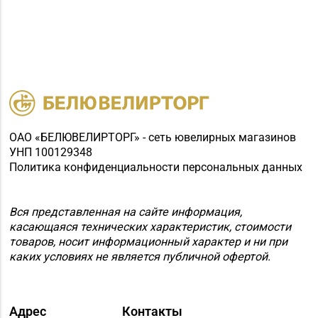
ОАО «БЕЛЮВЕЛИРТОРГ» - сеть ювелирных магазинов
УНП 100129348
Политика конфиденциальности персональных данных
Вся представленная на сайте информация,
касающаяся технических характеристик, стоимости
товаров, носит информационный характер и ни при
каких условиях не является публичной офертой.
Адрес
Контакты