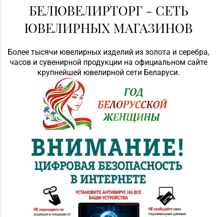
БЕЛЮВЕЛИРТОРГ - СЕТЬ
ЮВЕЛИРНЫХ МАГАЗИНОВ
Более тысячи ювелирных изделий из золота и серебра,
часов и сувенирной продукции на официальном сайте
крупнейшей ювелирной сети Беларуси.