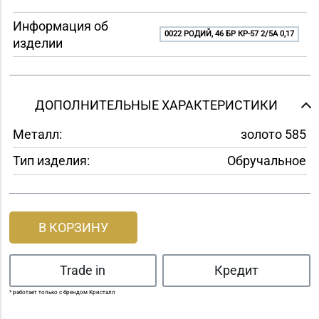
Информация об
0022 РОДИЙ, 46 БР КР-57 2/5A 0,17
изделии
ДОПОЛНИТЕЛЬНЫЕ ХАРАКТЕРИСТИКИ
Металл:
золото 585
Тип изделия:
Обручальное
В КОРЗИНУ
Trade in
Кредит
* работает только с брендом Кристалл