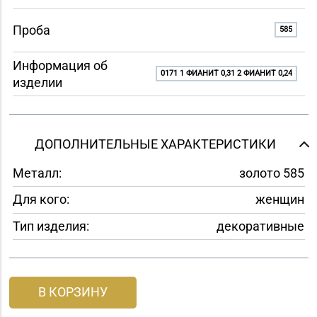
Проба
585
Информация об
0171 1 ФИАНИТ 0,31 2 ФИАНИТ 0,24
изделии
ДОПОЛНИТЕЛЬНЫЕ ХАРАКТЕРИСТИКИ
Металл:
золото 585
Для кого:
женщин
Тип изделия:
декоративные
В КОРЗИНУ