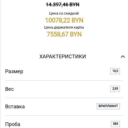
14.397,46 BYN
Цена со скидкой
10078,22
Цена держателя карты
7558,67
ХАРАКТЕРИСТИКИ
Размер
16,5
Вес
2,93
Вставка
БРИЛЛИАНТ
Проба
585