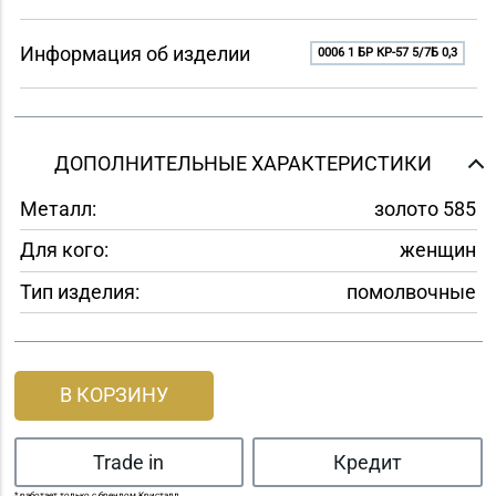
Информация об изделии
0006 1 БР КР-57 5/7Б 0,3
ДОПОЛНИТЕЛЬНЫЕ ХАРАКТЕРИСТИКИ
Металл:
золото 585
Для кого:
женщин
Тип изделия:
помолвочные
В КОРЗИНУ
Trade in
Кредит
* работает только с брендом Кристалл