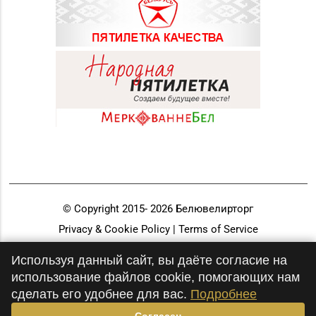
© Copyright 2015-
2026
Белювелирторг
Privacy & Cookie Policy | Terms of Service
Разработка и продвижение
Используя данный сайт, вы даёте согласие на
использование файлов cookie, помогающих нам
сделать его удобнее для вас.
Подробнее