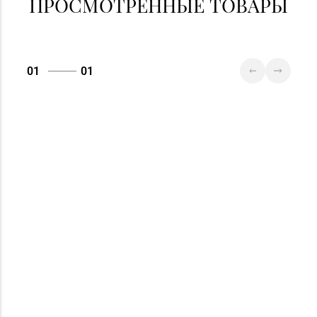
ПРОСМОТРЕННЫЕ ТОВАРЫ
01
01