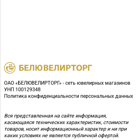
ОАО «БЕЛЮВЕЛИРТОРГ» - сеть ювелирных магазинов
УНП 100129348
Политика конфиденциальности персональных данных
Вся представленная на сайте информация,
касающаяся технических характеристик, стоимости
товаров, носит информационный характер и ни при
каких условиях не является публичной офертой.