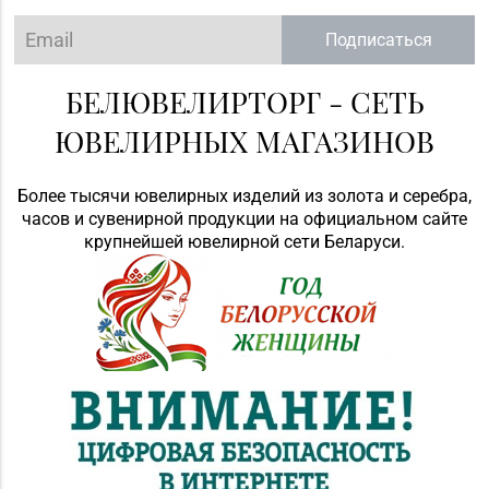
Подписаться
БЕЛЮВЕЛИРТОРГ - СЕТЬ
ЮВЕЛИРНЫХ МАГАЗИНОВ
Более тысячи ювелирных изделий из золота и серебра,
часов и сувенирной продукции на официальном сайте
крупнейшей ювелирной сети Беларуси.