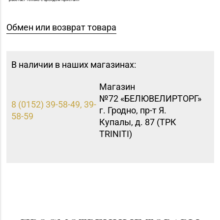
Обмен или возврат товара
В наличии в наших магазинах:
Магазин
№72 «БЕЛЮВЕЛИРТОРГ»
8 (0152) 39-58-49, 39-
г. Гродно, пр-т Я.
58-59
Купалы, д. 87 (ТРК
TRINITI)