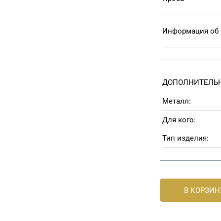
Информация об
ДОПОЛНИТЕЛЬН
Металл:
Для кого:
Тип изделия:
В КОРЗИН