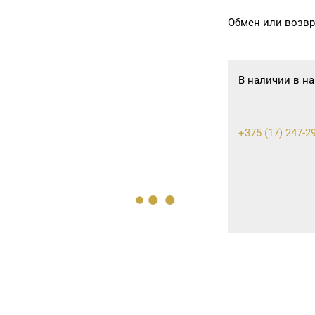
Обмен или возвр
В наличии в на
+375 (17) 247-2