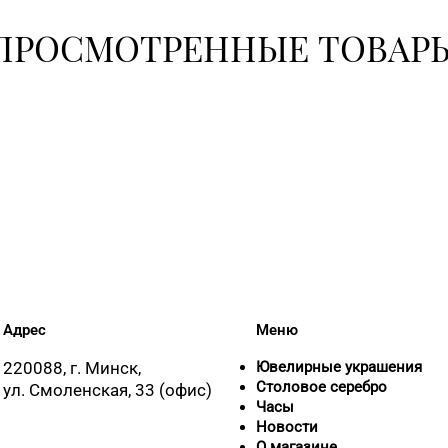
ПРОСМОТРЕННЫЕ ТОВАР
Адрес
Меню
220088, г. Минск,
Ювелирные украшения
Столовое серебро
ул. Смоленская, 33 (офис)
Часы
Новости
О магазине