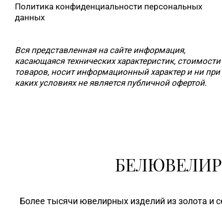
Политика конфиденциальности персональных
данных
Вся представленная на сайте информация,
касающаяся технических характеристик, стоимости
товаров, носит информационный характер и ни при
каких условиях не является публичной офертой.
БЕЛЮВЕЛИР
Более тысячи ювелирных изделий из золота и с