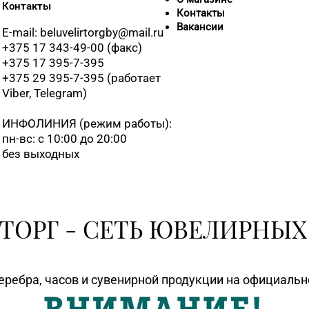
Контакты
Контакты
Вакансии
E-mail: beluvelirtorgby@mail.ru
+375 17 343-49-00 (факс)
+375 17 395-7-395
+375 29 395-7-395 (работает
Viber, Telegram)
ИНФОЛИНИЯ
(режим работы):
пн-вс: с 10:00 до 20:00
без выходных
ТОРГ - СЕТЬ ЮВЕЛИРНЫХ
еребра, часов и сувенирной продукции на официаль