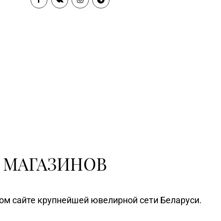
 МАГАЗИНОВ
ном сайте крупнейшей ювелирной сети Беларуси.