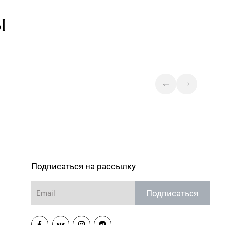
Ы
Подписаться на рассылку
Подписаться