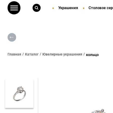
Украшения
Столовое сер
Главная
Каталог
Ювелирные украшения
кольцо