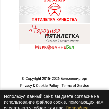
© Copyright 2015-
2026
Белювелирторг
Privacy & Cookie Policy | Terms of Service
Разработка и продвижение
Используя данный сайт, вы даёте согласие на
использование файлов cookie, помогающих нам
сделать его удобнее для вас.
Подробнее