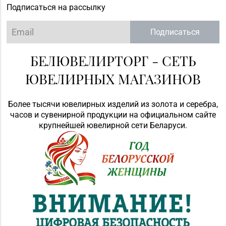
Подписаться на рассылку
Подписаться
БЕЛЮВЕЛИРТОРГ - СЕТЬ
ЮВЕЛИРНЫХ МАГАЗИНОВ
Более тысячи ювелирных изделий из золота и серебра,
часов и сувенирной продукции на официальном сайте
крупнейшей ювелирной сети Беларуси.