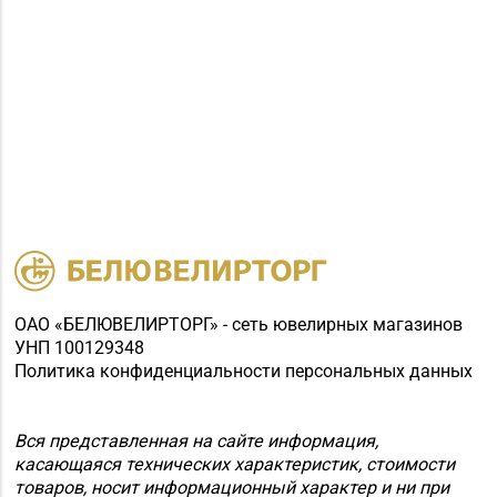
ОАО «БЕЛЮВЕЛИРТОРГ» - сеть ювелирных магазинов
УНП 100129348
Политика конфиденциальности персональных данных
Вся представленная на сайте информация,
касающаяся технических характеристик, стоимости
товаров, носит информационный характер и ни при