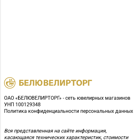
ОАО «БЕЛЮВЕЛИРТОРГ» - сеть ювелирных магазинов
УНП 100129348
Политика конфиденциальности персональных данных
Вся представленная на сайте информация,
касающаяся технических характеристик, стоимости