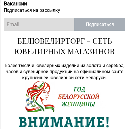
Вакансии
Подписаться на рассылку
Подписаться
БЕЛЮВЕЛИРТОРГ - СЕТЬ
ЮВЕЛИРНЫХ МАГАЗИНОВ
Более тысячи ювелирных изделий из золота и серебра,
часов и сувенирной продукции на официальном сайте
крупнейшей ювелирной сети Беларуси.