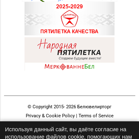
© Copyright 2015-
2026
Белювелирторг
Privacy & Cookie Policy | Terms of Service
Разработка и продвижение
Используя данный сайт, вы даёте согласие на
использование файлов cookie, помогающих нам