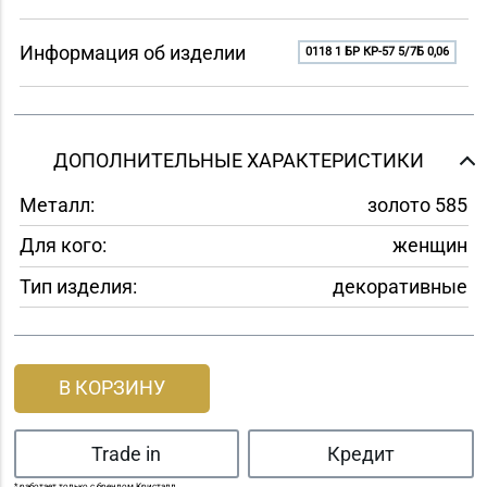
Информация об изделии
0118 1 БР КР-57 5/7Б 0,06
ДОПОЛНИТЕЛЬНЫЕ ХАРАКТЕРИСТИКИ
Металл:
золото 585
Для кого:
женщин
Тип изделия:
декоративные
В КОРЗИНУ
Trade in
Кредит
* работает только с брендом Кристалл