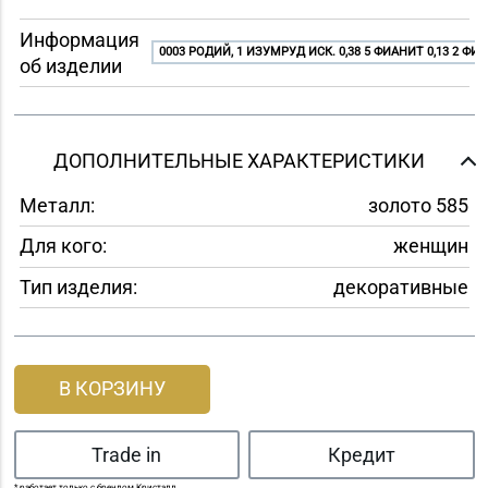
Информация
0003 РОДИЙ, 1 ИЗУМРУД ИСК. 0,38 5 ФИАНИТ 0,13 2 ФИА
об изделии
ДОПОЛНИТЕЛЬНЫЕ ХАРАКТЕРИСТИКИ
Металл:
золото 585
Для кого:
женщин
Тип изделия:
декоративные
В КОРЗИНУ
Trade in
Кредит
* работает только с брендом Кристалл