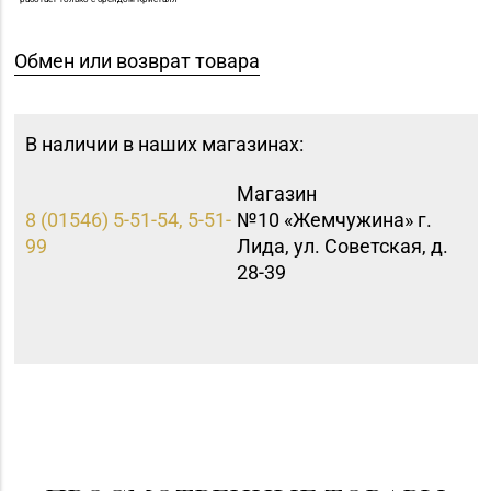
Обмен или возврат товара
В наличии в наших магазинах:
Магазин
8 (01546) 5-51-54, 5-51-
№10 «Жемчужина» г.
99
Лида, ул. Советская, д.
28-39