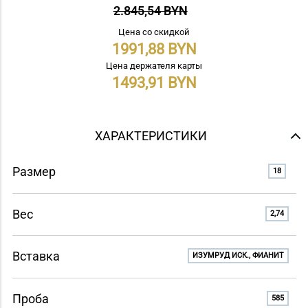
2.845,54 BYN
Цена со скидкой
1991,88
Цена держателя карты
1493,91
ХАРАКТЕРИСТИКИ
Размер
18
Вес
2,74
Вставка
ИЗУМРУД ИСК., ФИАНИТ
Проба
585