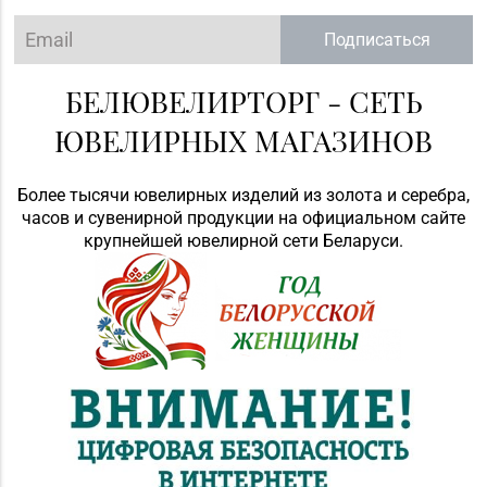
Подписаться
БЕЛЮВЕЛИРТОРГ - СЕТЬ
ЮВЕЛИРНЫХ МАГАЗИНОВ
Более тысячи ювелирных изделий из золота и серебра,
часов и сувенирной продукции на официальном сайте
крупнейшей ювелирной сети Беларуси.