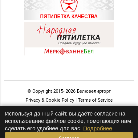
© Copyright 2015-
2026
Белювелирторг
Privacy & Cookie Policy | Terms of Service
Разработка и продвижение
Используя данный сайт, вы даёте согласие на
использование файлов cookie, помогающих нам
сделать его удобнее для вас.
Подробнее