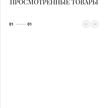
ПРОСМОТРЕННЫЕ ТОВАРЫ
01
01