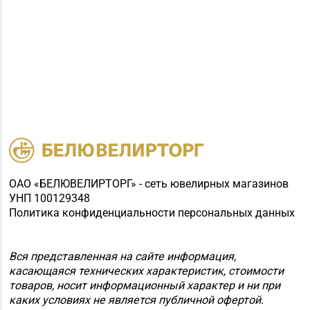
ОАО «БЕЛЮВЕЛИРТОРГ» - сеть ювелирных магазинов
УНП 100129348
Политика конфиденциальности персональных данных
Вся представленная на сайте информация,
касающаяся технических характеристик, стоимости
товаров, носит информационный характер и ни при
каких условиях не является публичной офертой.