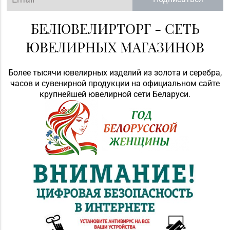
БЕЛЮВЕЛИРТОРГ - СЕТЬ
ЮВЕЛИРНЫХ МАГАЗИНОВ
Более тысячи ювелирных изделий из золота и серебра,
часов и сувенирной продукции на официальном сайте
крупнейшей ювелирной сети Беларуси.