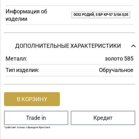
Информация об
0032 РОДИЙ, 5 БР КР-57 3/5A 0,05
изделии
ДОПОЛНИТЕЛЬНЫЕ ХАРАКТЕРИСТИКИ
Металл:
золото 585
Тип изделия:
Обручальное
В КОРЗИНУ
Trade in
Кредит
* работает только с брендом Кристалл