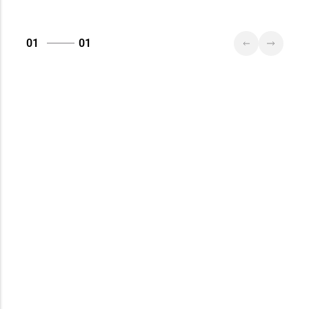
01
01