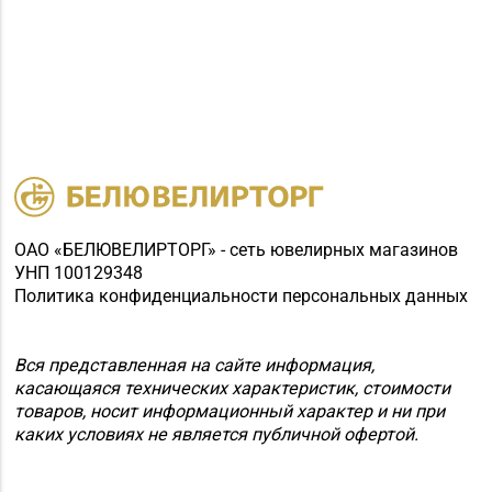
ОАО «БЕЛЮВЕЛИРТОРГ» - сеть ювелирных магазинов
УНП 100129348
Политика конфиденциальности персональных данных
Вся представленная на сайте информация,
касающаяся технических характеристик, стоимости
товаров, носит информационный характер и ни при
каких условиях не является публичной офертой.