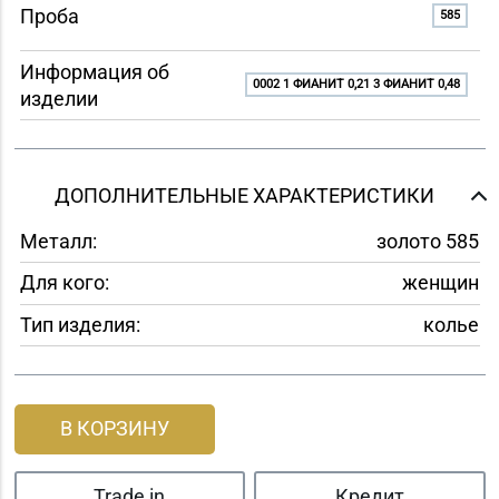
Проба
585
Информация об
0002 1 ФИАНИТ 0,21 3 ФИАНИТ 0,48
изделии
ДОПОЛНИТЕЛЬНЫЕ ХАРАКТЕРИСТИКИ
Металл:
золото 585
Для кого:
женщин
Тип изделия:
колье
В КОРЗИНУ
Trade in
Кредит