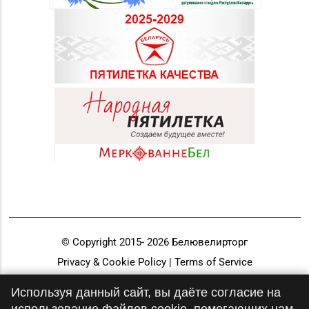
© Copyright 2015-
2026
Белювелирторг
Privacy & Cookie Policy | Terms of Service
Разработка и продвижение
Используя данный сайт, вы даёте согласие на