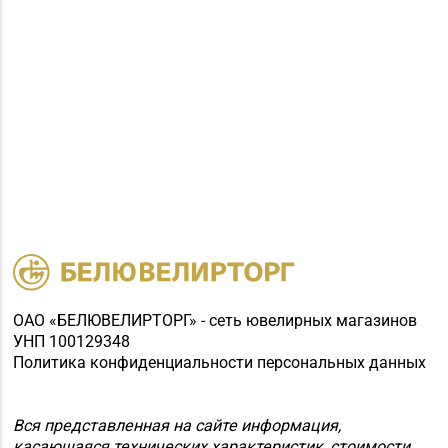
ОАО «БЕЛЮВЕЛИРТОРГ» - сеть ювелирных магазинов
УНП 100129348
Политика конфиденциальности персональных данных
Вся представленная на сайте информация,
касающаяся технических характеристик, стоимости