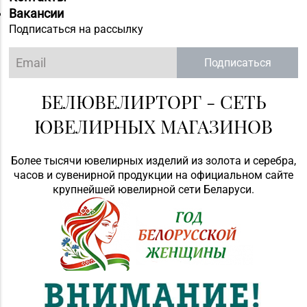
Вакансии
Подписаться на рассылку
Подписаться
БЕЛЮВЕЛИРТОРГ - СЕТЬ
ЮВЕЛИРНЫХ МАГАЗИНОВ
Более тысячи ювелирных изделий из золота и серебра,
часов и сувенирной продукции на официальном сайте
крупнейшей ювелирной сети Беларуси.